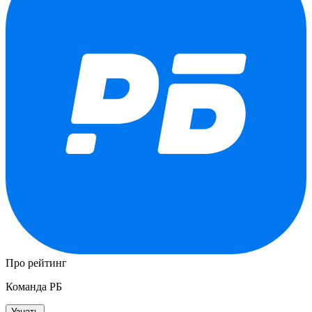
Про рейтинг
Команда РБ
Узнать