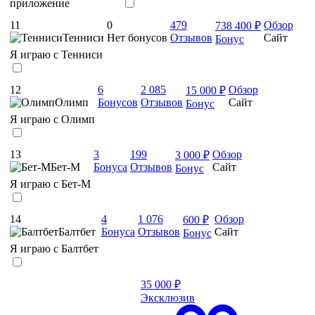
приложение
11
0
479
Обзор
738 400 ₽
Тенниси
Нет бонусов
Отзывов
Сайт
Бонус
Я играю c Тенниси
12
6
2 085
Обзор
15 000 ₽
Олимп
Бонусов
Отзывов
Сайт
Бонус
Я играю c Олимп
13
3
199
Обзор
3 000 ₽
Бет-М
Бонуса
Отзывов
Сайт
Бонус
Я играю c Бет-М
14
4
1 076
Обзор
600 ₽
Балтбет
Бонуса
Отзывов
Сайт
Бонус
Я играю c Балтбет
35 000 ₽
Эксклюзив