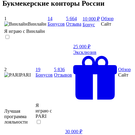
Букмекерские конторы России
1
14
5 664
Обзор
10 000 ₽
Винлайн
Бонусов
Отзыва
Сайт
Бонус
Я играю c Винлайн
25 000 ₽
Эксклюзив
2
19
5 836
Обзор
PARI
Бонусов
Отзывов
Сайт
Я
играю c
Лучшая
PARI
программа
лояльности
30 000 ₽