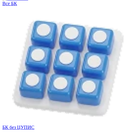
Все БК
БК без ЦУПИС