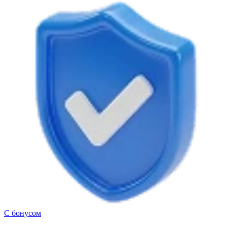
С бонусом