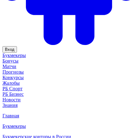
Вход
Букмекеры
Бонусы
Матчи
Прогнозы
Конкурсы
Жалобы
РБ Спорт
РБ Бизнес
Новости
Знания
Главная
Букмекеры
Букмекерские конторы в России