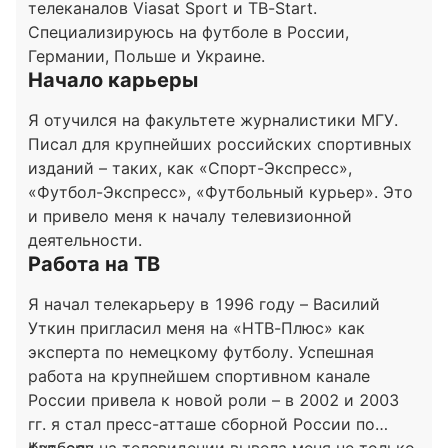
телеканалов Viasat Sport и ТВ-Start.
Специализируюсь на футболе в России,
Германии, Польше и Украине.
Начало карьеры
Я отучился на факультете журналистики МГУ.
Писал для крупнейших российских спортивных
изданий – таких, как «Спорт-Экспресс»,
«Футбол-Экспресс», «Футбольный курьер». Это
и привело меня к началу телевизионной
деятельности.
Работа на ТВ
Я начал телекарьеру в 1996 году – Василий
Уткин пригласил меня на «НТВ-Плюс» как
эксперта по немецкому футболу. Успешная
работа на крупнейшем спортивном канале
России привела к новой роли – в 2002 и 2003
гг. я стал пресс-атташе сборной России по