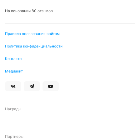
На основании 80 отзывов
Правила пользования сайтом
Политика конфиденциальности
Контакты
Медиакит
Награды
Партнеры