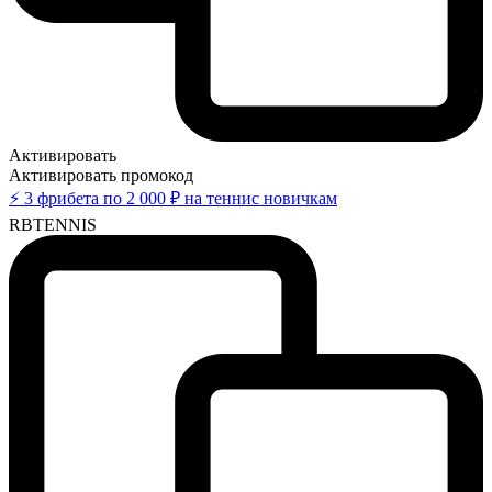
Активировать
Активировать промокод
⚡ 3 фрибета по 2 000 ₽ на теннис новичкам
RBTENNIS