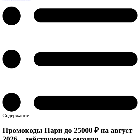
Содержание
Промокоды Пари до 25000 ₽ на август
2026 – действующие сегодня