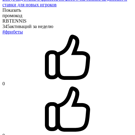
ставки для новых игроков
Показать
промокод
RBTENNIS
345
активаций
за неделю
#фрибеты
0