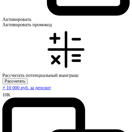
Активировать
Активировать промокод
Рассчитать потенциальный выигрыш
Рассчитать
⚡ 10 000 руб. за депозит
10K