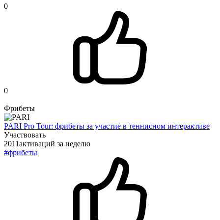
0
0
Фрибеты
PARI Pro Tour: фрибеты за участие в теннисном интерактиве
Участвовать
2011
активаций
за неделю
#фрибеты