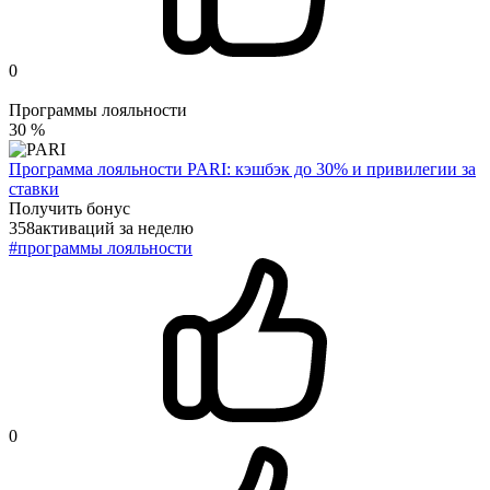
0
Программы лояльности
30 %
Программа лояльности PARI: кэшбэк до 30% и привилегии за
ставки
Получить бонус
358
активаций
за неделю
#программы лояльности
0