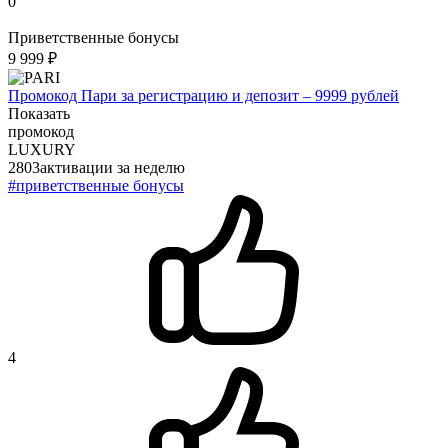
0
Приветственные бонусы
9 999 ₽
Промокод Пари за регистрацию и депозит – 9999 рублей
Показать
промокод
LUXURY
2803
активации
за неделю
#приветственные бонусы
4