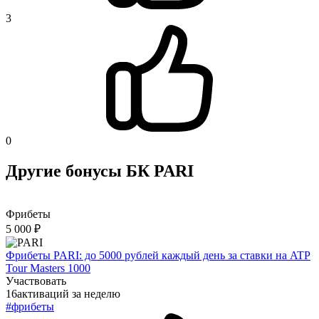
3
0
Другие бонусы БК PARI
Фрибеты
5 000 ₽
Фрибеты PARI: до 5000 рублей каждый день за ставки на ATP
Tour Masters 1000
Участвовать
16
активаций
за неделю
#фрибеты