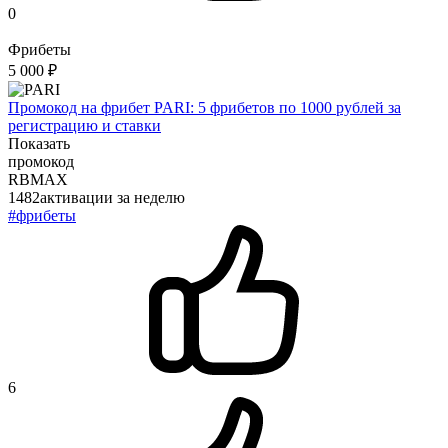
0
Фрибеты
5 000 ₽
Промокод на фрибет PARI: 5 фрибетов по 1000 рублей за
регистрацию и ставки
Показать
промокод
RBMAX
1482
активации
за неделю
#фрибеты
6