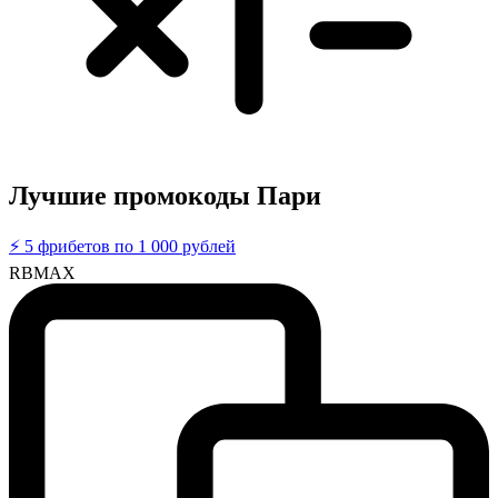
Лучшие промокоды Пари
⚡ 5 фрибетов по 1 000 рублей
RBMAX