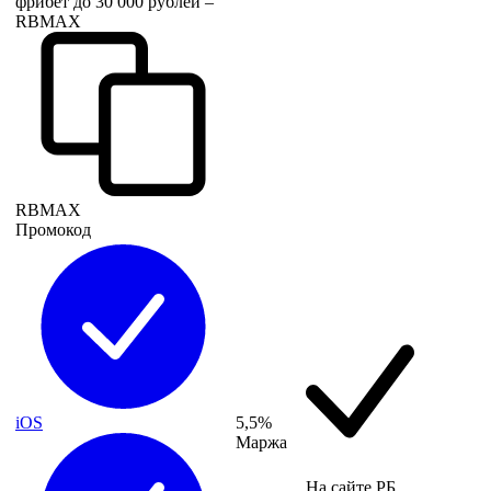
фрибет до 30 000 рублей –
RBMAX
RBMAX
Промокод
iOS
5,5
%
Маржа
На сайте РБ