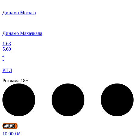
Динамо Москва
Динамо Махачкала
1.63
5.60
-
-
РПЛ
Реклама 18+
10 000 ₽