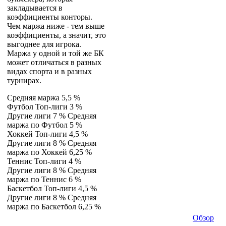
закладывается в
коэффициенты конторы.
Чем маржа ниже - тем выше
коэффициенты, а значит, это
выгоднее для игрока.
Маржа у одной и той же БК
может отличаться в разных
видах спорта и в разных
турнирах.
Средняя маржа 5,5 %
Футбол
Топ-лиги 3 %
Другие лиги 7 %
Средняя
маржа по Футбол 5 %
Хоккей
Топ-лиги 4,5 %
Другие лиги 8 %
Средняя
маржа по Хоккей 6,25 %
Теннис
Топ-лиги 4 %
Другие лиги 8 %
Средняя
маржа по Теннис 6 %
Баскетбол
Топ-лиги 4,5 %
Другие лиги 8 %
Средняя
маржа по Баскетбол 6,25 %
Обзор