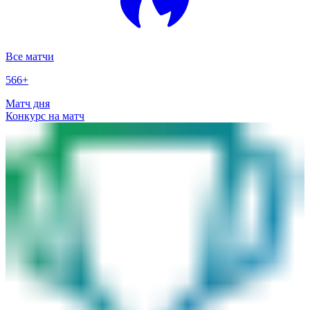
Все матчи
566
+
Матч дня
Конкурс на матч