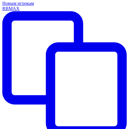
Новым игрокам
RBMAX