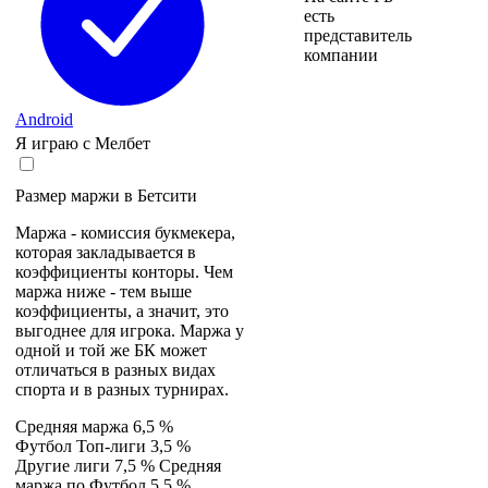
есть
представитель
компании
Android
Я играю c Мелбет
Размер маржи в Бетсити
Маржа - комиссия букмекера,
которая закладывается в
коэффициенты конторы. Чем
маржа ниже - тем выше
коэффициенты, а значит, это
выгоднее для игрока. Маржа у
одной и той же БК может
отличаться в разных видах
спорта и в разных турнирах.
Средняя маржа 6,5 %
Футбол
Топ-лиги 3,5 %
Другие лиги 7,5 %
Средняя
маржа по Футбол 5,5 %