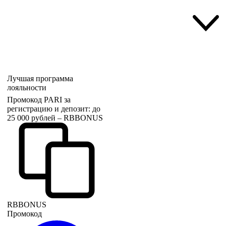
Лучшая программа
лояльности
Промокод PARI за
регистрацию и депозит: до
25 000 рублей – RBBONUS
RBBONUS
Промокод