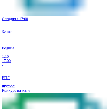
Сегодня • 17:00
Зенит
Родина
1.16
17.00
-
-
РПЛ
Футбол
Конкурс на матч