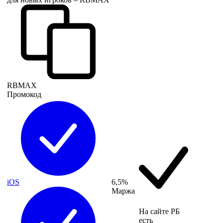
RBMAX
Промокод
iOS
6,5
%
Маржа
На сайте РБ
есть