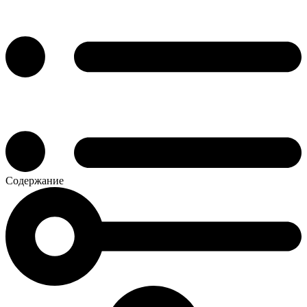
Содержание