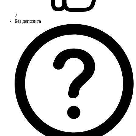
2
Без депозита