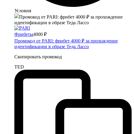
Условия
Фрибеты
4000 ₽
Промокод от PARI: фрибет 4000 ₽ за прохождение
идентификации в образе Теда Лассо
Скопировать промокод
TED