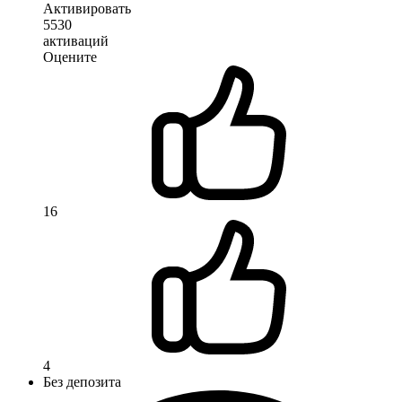
Активировать
5530
активаций
Оцените
16
4
Без депозита