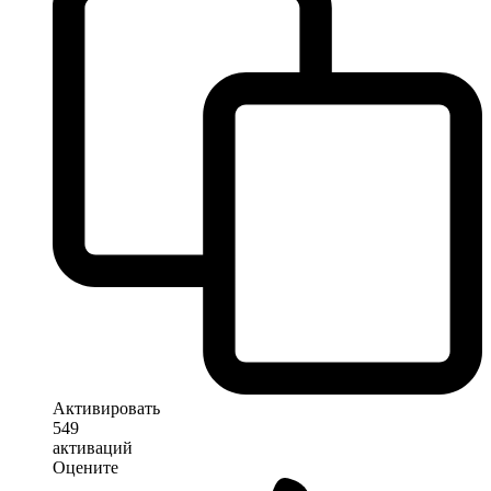
Активировать
549
активаций
Оцените