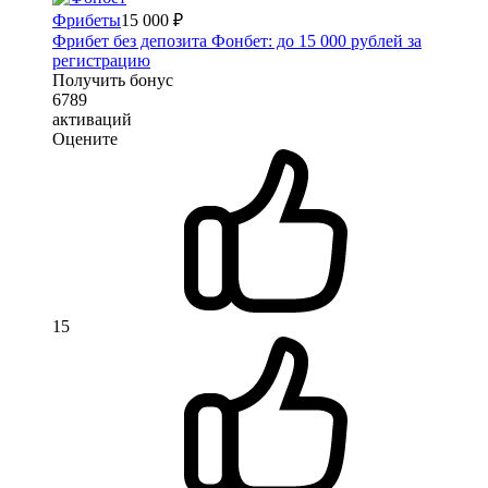
Фрибеты
15 000 ₽
Фрибет без депозита Фонбет: до 15 000 рублей за
регистрацию
Получить бонус
6789
активаций
Оцените
15