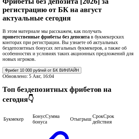
Фрибеты без депозита [2026] за
регистрацию от БК на август
актуальные сегодня
В этом материале мы расскажем, как получать
приветственные фрибеты без депозита
в букмекерских
конторах при регистрации. Вы узнаете об актуальных
бездепозитных бонусах легальных букмекеров, а также об
особенностях и условиях таких акционных предложений для
новых игроков.
Фрибет 10 000 рублей от БК ВИНЛАЙН
Обновлено:
5 Авг, 16:04
Топ бездепозитных фрибетов на
сегодня👇
Бонус
Сумма
Срок
Срок
Букмекер
Отыгрыш
бонуса
действия