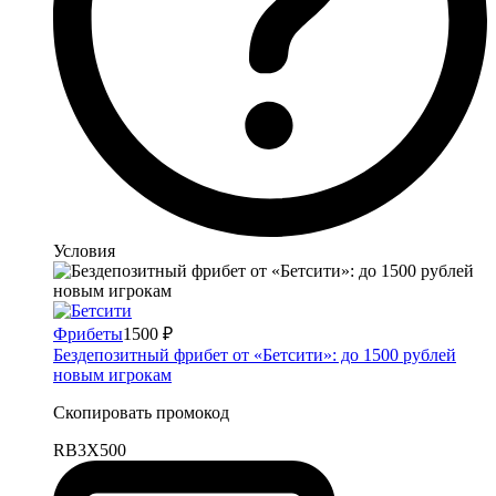
Условия
Фрибеты
1500 ₽
Бездепозитный фрибет от «Бетсити»: до 1500 рублей
новым игрокам
Скопировать промокод
RB3X500