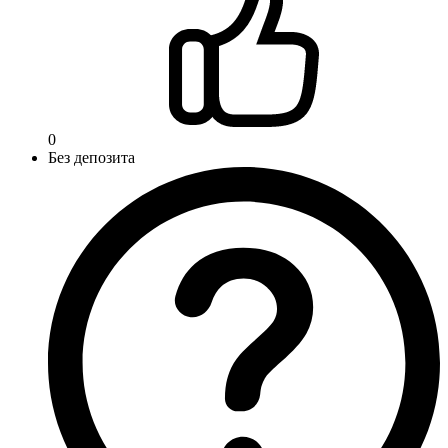
0
Без депозита