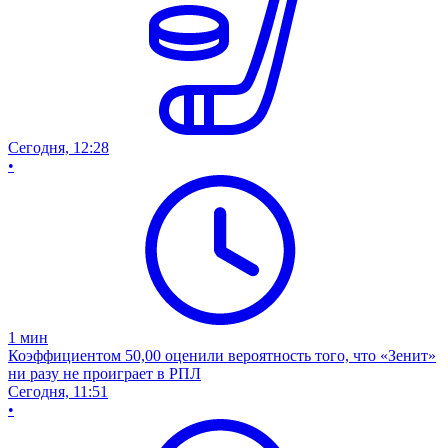
Сегодня, 12:28
•
1
мин
Коэффициентом 50,00 оценили вероятность того, что «Зенит»
ни разу не проиграет в РПЛ
Сегодня, 11:51
•