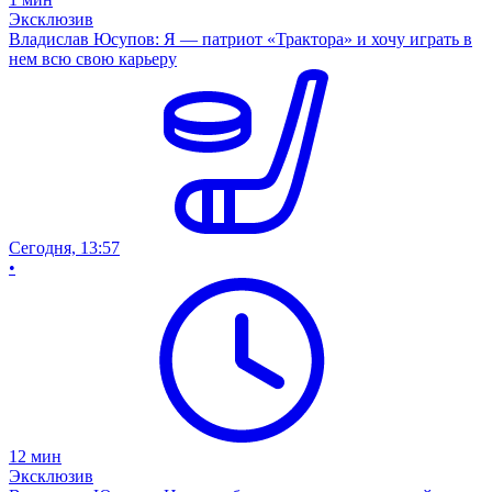
Эксклюзив
Владислав Юсупов: Я — патриот «Трактора» и хочу играть в
нем всю свою карьеру
Сегодня, 13:57
•
12
мин
Эксклюзив