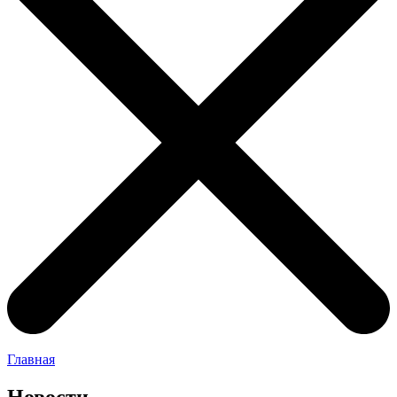
Главная
Новости