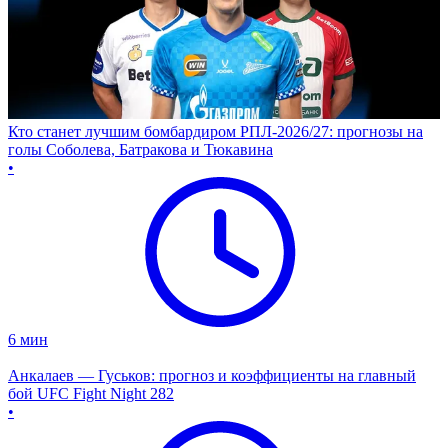
Кто станет лучшим бомбардиром РПЛ-2026/27: прогнозы на
голы Соболева, Батракова и Тюкавина
•
6
мин
Анкалаев — Гуськов: прогноз и коэффициенты на главный
бой UFC Fight Night 282
•