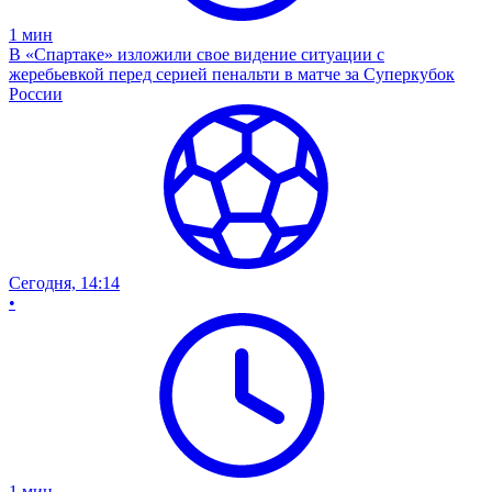
1
мин
В «Спартаке» изложили свое видение ситуации с
жеребьевкой перед серией пенальти в матче за Суперкубок
России
Сегодня, 14:14
•
1
мин