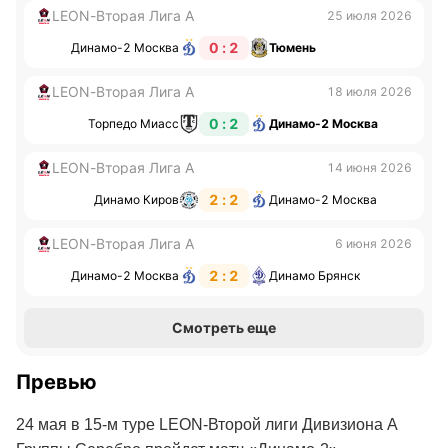
LEON-Вторая Лига А
25 июля 2026
0 : 2
Динамо-2 Москва
Тюмень
LEON-Вторая Лига А
18 июля 2026
0 : 2
Торпедо Миасс
Динамо-2 Москва
LEON-Вторая Лига А
14 июня 2026
2 : 2
Динамо Киров
Динамо-2 Москва
LEON-Вторая Лига А
6 июня 2026
2 : 2
Динамо-2 Москва
Динамо Брянск
Смотреть еще
Превью
24 мая в 15-м туре LEON-Второй лиги Дивизиона А