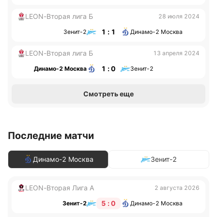
LEON-Вторая лига Б
28 июля 2024
1 : 1
Зенит-2
Динамо-2 Москва
LEON-Вторая лига Б
13 апреля 2024
1 : 0
Динамо-2 Москва
Зенит-2
Смотреть еще
Последние матчи
Динамо-2 Москва
Зенит-2
LEON-Вторая Лига А
2 августа 2026
5 : 0
Зенит-2
Динамо-2 Москва