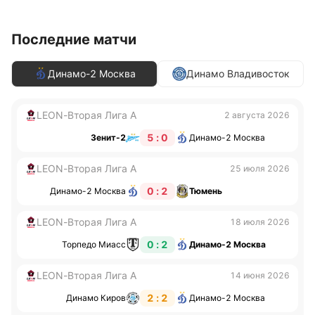
Последние матчи
Динамо-2 Москва
Динамо Владивосток
LEON-Вторая Лига А
2 августа 2026
5 : 0
Зенит-2
Динамо-2 Москва
LEON-Вторая Лига А
25 июля 2026
0 : 2
Динамо-2 Москва
Тюмень
LEON-Вторая Лига А
18 июля 2026
0 : 2
Торпедо Миасс
Динамо-2 Москва
LEON-Вторая Лига А
14 июня 2026
2 : 2
Динамо Киров
Динамо-2 Москва