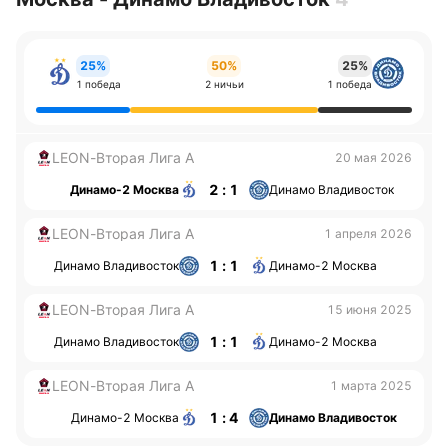
25%
50%
25%
1 победа
2 ничьи
1 победа
LEON-Вторая Лига А
20 мая 2026
2 : 1
Динамо-2 Москва
Динамо Владивосток
LEON-Вторая Лига А
1 апреля 2026
1 : 1
Динамо Владивосток
Динамо-2 Москва
LEON-Вторая Лига А
15 июня 2025
1 : 1
Динамо Владивосток
Динамо-2 Москва
LEON-Вторая Лига А
1 марта 2025
1 : 4
Динамо-2 Москва
Динамо Владивосток