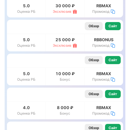
5.0
30 000 ₽
RBMAX
Оценка РБ
Эксклюзив
Промокод
Обзор
Сайт
5.0
25 000 ₽
RBBONUS
Оценка РБ
Эксклюзив
Промокод
Обзор
Сайт
5.0
10 000 ₽
RBMAX
Оценка РБ
Бонус
Промокод
Обзор
Сайт
4.0
8 000 ₽
RBMAX
Оценка РБ
Бонус
Промокод
Обзор
Сайт