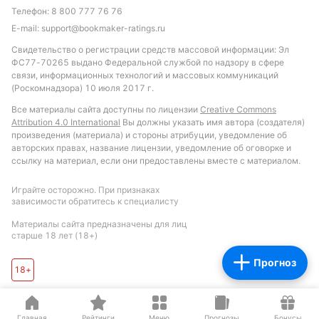
Телефон:
8 800 777 76 76
E-mail:
support@bookmaker-ratings.ru
Свидетельство о регистрации средств массовой информации: Эл
ФС77-70265 выдано Федеральной службой по надзору в сфере
связи, информационных технологий и массовых коммуникаций
(Роскомнадзора) 10 июля 2017 г.
Все материалы сайта доступны по лицензии
Creative Commons
Attribution 4.0 International
Вы должны указать имя автора (создателя)
произведения (материала) и стороны атрибуции, уведомление об
авторских правах, название лицензии, уведомление об оговорке и
ссылку на материал, если они предоставлены вместе с материалом.
Играйте осторожно. При признаках
зависимости обратитесь к специалисту
Материалы сайта предназначены для лиц
старше 18 лет (18+)
Прогноз
18+
Главная
Рейтинги
Меню
Прогнозы
Бонусы