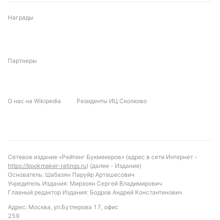
Награды
Партнеры
О нас на Wikipedia
Резиденты ИЦ Сколково
Сетевое издание «Рейтинг Букмекеров» (адрес в сети Интернет -
https://bookmaker-ratings.ru
) (далее - Издание)
Основатель: Шабазян Паруйр Арташесович
Учредитель Издания: Мирзоян Сергей Владимирович
Главный редактор Издания: Бодров Андрей Константинович
Адрес: Москва, ул.Бутлерова 17, офис
259