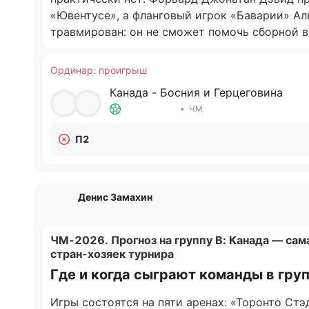
«Ювентусе», а фланговый игрок «Баварии» Ал
травмирован: он не сможет помочь сборной в
В двух последних товарищеских матчах «кле
разошлись миром с Исландией (2:2) и Ирланди
Ординар
:
проигрыш
хозяева турнира постараются играть в старт
Канада - Босния и Герцеговина
турнире первым номером, но получат ли они 
•
ЧМ
выгоду?
Сборная Боснии и Герцеговины выбила из ст
П2
отбора на чемпионат Уэльс и Италию. Пусть и
Этот коллектив едва ли сломается под прим
давлением.
Ну а по подбору игроков боснийцы как миним
Денис Замахин
канадцам. Пара опытных форвардов Эдин Дж
Демирович знает свое дело, есть и талантли
ЧМ-2026. Прогноз на группу В: Канада — сам
футболисты вроде 18-летнего Керима Алайбег
стран-хозяек турнира
Босния атакует через свои фланги.
Где и когда сыграют команды в груп
Букмекеры считают канадцев явными фаворит
очень понятно почему. Родные станы — тольк
Игры состоятся на пяти аренах: «Торонто Стэ