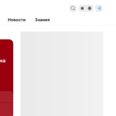
Новости
Знания
на