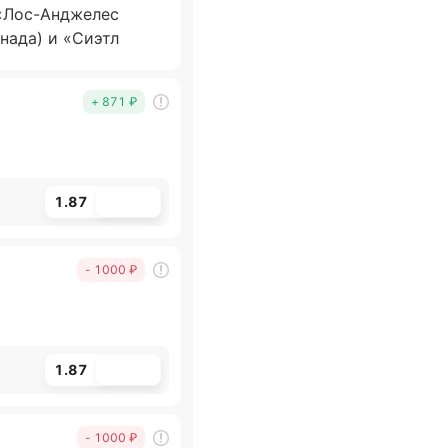
вовсе на победу
«Лос-Анджелес
line. Уж очень
нада) и «Сиэтл
8 и 24 июня. В плей-
+ 871 ₽
аждого квартета, а
ьи места.
динственный квартет
1.87
аворитом. Выход
тся коэффициентом
цеговины, а выше
- 1000 ₽
видят «лишним
ста для «бордовых»
о решительно
1.87
итывая рейтинги
- 1000 ₽