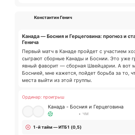
исключительно в Торонто и Ванкувере, канад
еще и четыре матча без голов (0:0, 0:0, 0:0, 0:1
опередить в группе даже швейцарцев: да — 2,4
Итого, насыпаем:
Босния и Герцеговина забье
Сборная Катара
Константин Генич
Герцеговина ин. тотал больше (1) — 2,70, Бос
форой (0) — 3,50.
Очевидно, что футбол в Катаре прогрессирует,
не соответствует требованиям, чтобы решать
Канада — Босния и Герцеговина: прогноз и ст
Генича
чемпионата мира. На домашнем ЧМ-2022 «бо
ни одного очка, а на нейтральной земле этой
Первый матч в Канаде пройдет с участием хоз
экзотической сборной будет только сложнее.
сыграют сборные Канады и Боснии. Это уже гр
Единственное преимущество Катара в Север
явный фаворит — сборная Швейцарии. А вот 
тренер. С мая 2025-го сборной руководит Хул
Боснией, мне кажется, пойдет борьба за то, 
индивидуально сильнейший коуч в квартете. 
места выйти из этой группы.
помочь «бордовым» отнять очки хоть у кого-н
Честно, слабо себе представляю возможност
это спасёт катарцев от четвёртого места в гр
сборной Канады, скорее больше представляю,
Ординар
:
проигрыш
Расписание матчей группы B
в хоккей. Но, если вспоминать прошлый больш
Канада - Босния и Герцеговина
канадцы участвовали в Катаре, это очень резк
12 июня.
Канада против Боснии и Герцеговин
•
ЧМ
максимально современный футбол, быстро до
Стэдиум», Канада)
чужую половину поля. У Канады есть бегунки,
13 июня.
Катар против Швейцарии («Сан-Фра
1-й тайм — ИТБ1 (0,5)
«Вильярреала», есть и другие исполнители, к
Стэдиум», США)