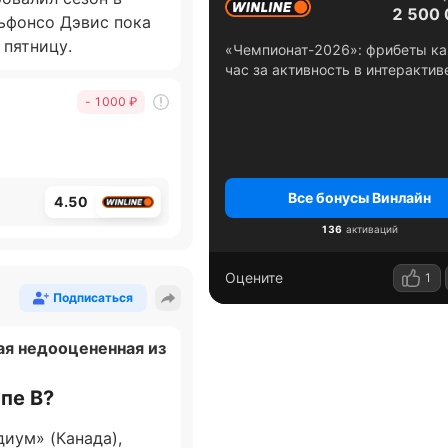
2 500 
ьфонсо Дэвис пока
 пятницу.
«Чемпионат-2026»: фрибеты к
новые листья»
час за активность в интерактив
ЧМ-2026 от БК Winline
ей (1:1). Наверняка
- 1000 ₽
овом матче на
от этого какую-то
ыковых матчей
Все бонусы Винлайн
4.50
 в сериях пенальти.
136
активаций
итивным физическим
Оцените
1
ум не уступят
Подписаться
еко — Эрмедин
вые молодые
ая недооцененная из
овича. В основном
пе B?
ами встречи, и не
о один из факторов.
диум» (Канада),