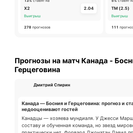
13%
ставят на
5%
ставят н
X2
2.04
ТМ (2.5)
Выигрыш
Выигрыш
278
прогнозов
111
прогно
Прогнозы на матч Канада - Босн
Герцеговина
Дмитрий Спирин
Канада — Босния и Герцеговина: прогноз и с
недооценивают гостей
Канадцы — хозяева мундиаля. У Джесси Марш
составу и обученная команда, но звезд миров
практически нет. Форвард Джонатан Дэвид пр