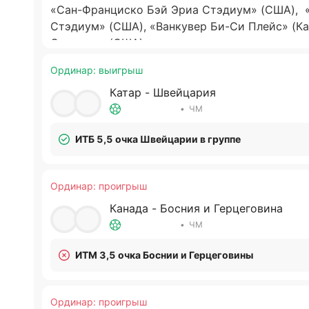
Здесь вполне вероятна ничья, но поставлю и 
«Сан-Франциско Бэй Эриа Стэдиум» (США), 
Боснии и Герцеговины за 4,50 по линии БК Win
Стэдиум» (США), «Ванкувер Би-Си Плейс» (Ка
заманчив коэффициент!
Стэдиум» (США).
Игровые дни для сборных группы B — 12, 13, 1
Ординар
:
выигрыш
офф напрямую попадут две первые команды к
также восемь лучших сборных, занявших трет
Катар - Швейцария
Кто фаворит в группе B?
•
ЧМ
Если доверять оценкам букмекеров, то это е
ИТБ 5,5 очка Швейцарии в группе
ЧМ-2026, где страна-хозяйка не считается ф
Канады из группы с первого места оценивае
3,50. Столько же дают на успех Боснии и Гер
Ординар
:
проигрыш
стоит Швейцария с кэфом 1,90.
Канада - Босния и Герцеговина
Сборную Катара в этой компании аналитики 
•
ЧМ
пассажиром». Выход в плей-офф с первого ме
даже не обсуждается всерьёз — кэф 35,00. Н
ИТМ 3,5 очка Боснии и Герцеговины
отрезать аутсайдера от выхода из группы, уч
третьих мест, специалисты не решаются.
Сборная Швейцарии
Ординар
:
проигрыш