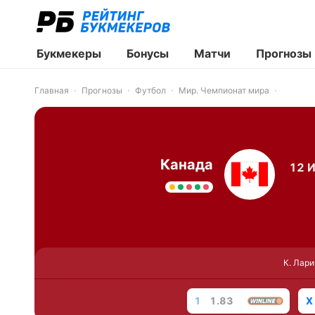
Букмекеры
Бонусы
Матчи
Прогнозы
Главная
Прогнозы
Футбол
Мир. Чемпионат мира
Канада
12 И
К. Лари
1
1.83
X