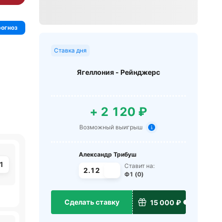
рогноз
Ставка дня
Ягеллония - Рейнджерс
+ 2 120 ₽
Возможный выигрыш
Александр Трибуш
1
Ставит на:
2.12
Ф1 (0)
Сделать ставку
15 000 ₽