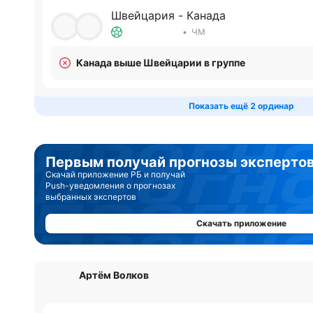
Швейцария - Канада
Швейцарцы давно стали сборной, владеющей
•
ЧМ
классом, ниже которого они не падают. Кажд
(ЧМ и Евро) с 2014 года сопровождается вы
Канада выше Швейцарии в группе
крестоносцев» в плей-офф, а выбивают их чащ
сборные, прикладывая для этого максимум ус
Вероятно, швейцарцы могут справедливо счит
Показать ещё 2 ординар
сильной тир-2 командой предстоящего мунд
подопечные Мурата Якина делят с Колумбие
на чемпионство с котировкой 50,00.
Если обо
Первым получай прогнозы экспертов
эксцессов, то Швейцария обязана набирать м
Скачай приложение РБ и получай
Push-уведомления о прогнозах
5,5 — 1,87, ИТМ 5,5 — 1,87.
выбранных экспертов
Сборная Боснии и Герцеговины
Скачать приложение
Боснийцы стали главной сенсацией европейск
финале квалификации отцепили от чемпионат
Италии. Впрочем, частой проблемой стран Ба
Артём Волков
полуострова остаётся то, что на крупных тур
их силы проседают чуть ли не кратно.