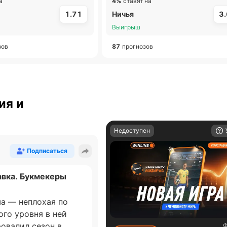
а
4%
ставят на
1.71
Ничья
3.
Выигрыш
зов
87
прогнозов
ия и
Недоступен
Подписаться
тавка. Букмекеры
а — неплохая по
ого уровня в ней
овалил сезон в
Ф