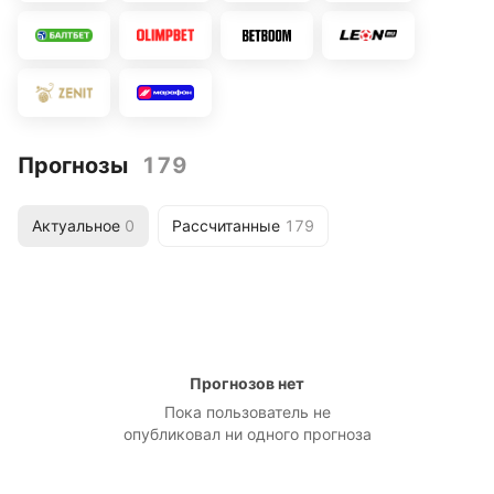
Прогнозы
179
Актуальное
0
Рассчитанные
179
Прогнозов нет
Пока пользователь не
опубликовал ни одного прогноза