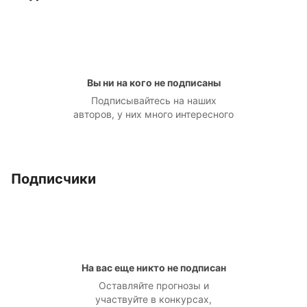
Вы ни на кого не подписаны
Подписывайтесь на наших
авторов, у них много интересного
Подписчики
На вас еще никто не подписан
Оставляйте прогнозы и
участвуйте в конкурсах,