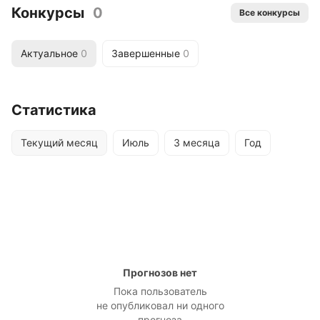
Конкурсы
0
Все конкурсы
Актуальное
0
Завершенные
0
Статистика
Текущий месяц
Июль
3 месяца
Год
Прогнозов нет
Пока пользователь
не опубликовал ни одного
прогноза