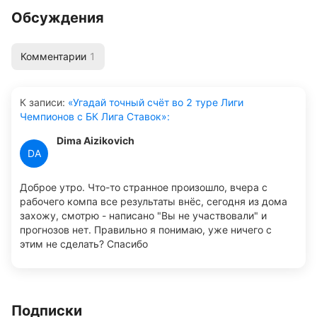
Обсуждения
Комментарии
1
К записи
:
«Угадай точный счёт во 2 туре Лиги
Чемпионов с БК Лига Ставок»:
Dima Aizikovich
DA
Доброе утро. Что-то странное произошло, вчера с
рабочего компа все результаты внёс, сегодня из дома
захожу, смотрю - написано "Вы не участвовали" и
прогнозов нет. Правильно я понимаю, уже ничего с
этим не сделать? Спасибо
Подписки