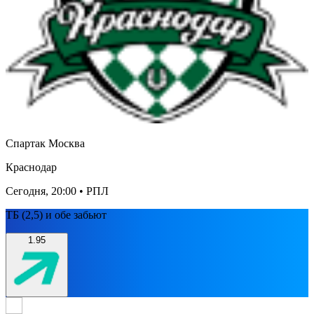
Спартак Москва
Краснодар
Сегодня, 20:00
• РПЛ
ТБ (2,5) и обе забьют
1.95