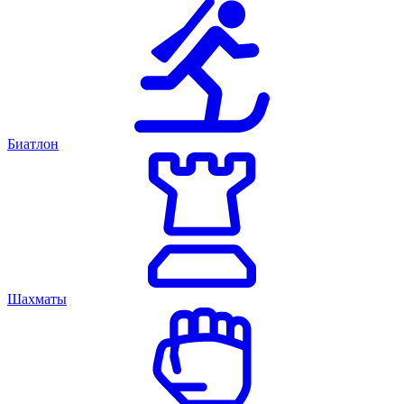
Биатлон
Шахматы