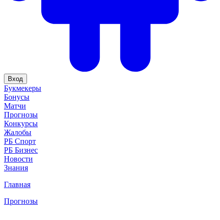
Вход
Букмекеры
Бонусы
Матчи
Прогнозы
Конкурсы
Жалобы
РБ Спорт
РБ Бизнес
Новости
Знания
Главная
Прогнозы