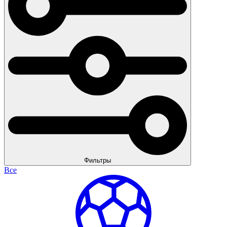
Фильтры
Все