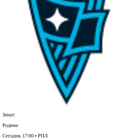
Зенит
Родина
Сегодня, 17:00
• РПЛ