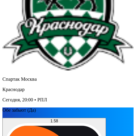
Спартак Москва
Краснодар
Сегодня, 20:00
• РПЛ
Обе забьют (Да)
1.58