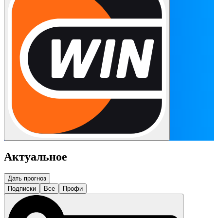
Актуальное
Дать прогноз
Подписки
Все
Профи