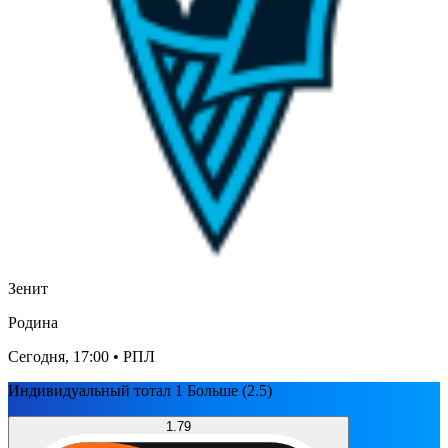
Зенит
Родина
Сегодня, 17:00
• РПЛ
Индивидуальный тотал 1 Больше (2.5)
1.79