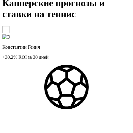
Капперские прогнозы и
ставки на теннис
Константин Генич
+30.2%
ROI
за 30 дней