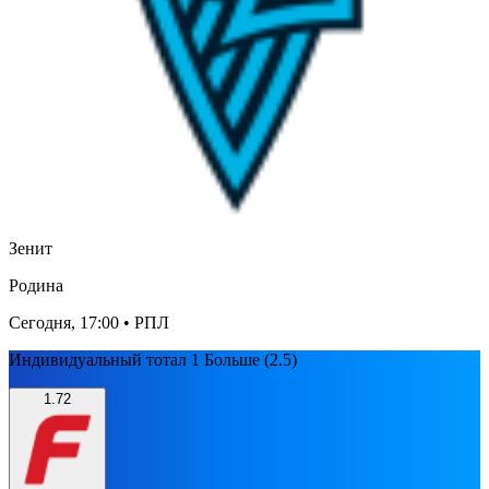
Зенит
Родина
Сегодня, 17:00
• РПЛ
Индивидуальный тотал 1 Больше (2.5)
1.72