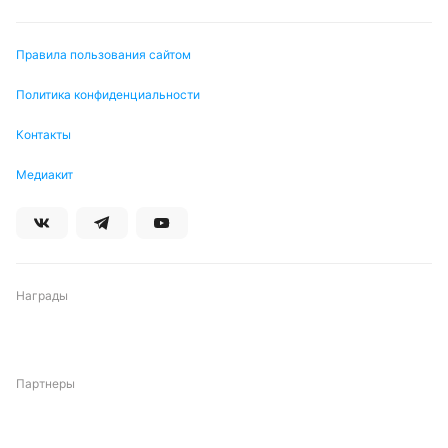
Правила пользования сайтом
Политика конфиденциальности
Контакты
Медиакит
Награды
Партнеры