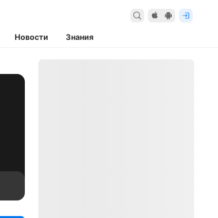
Новости
Знания