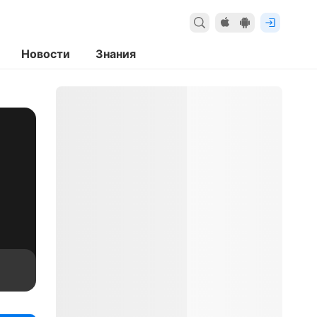
Новости
Знания