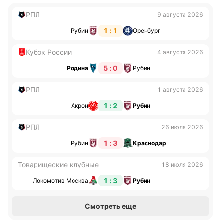
РПЛ
9 августа 2026
1 : 1
Рубин
Оренбург
Кубок России
4 августа 2026
5 : 0
Родина
Рубин
РПЛ
1 августа 2026
1 : 2
Акрон
Рубин
РПЛ
26 июля 2026
1 : 3
Рубин
Краснодар
Товарищеские клубные
18 июля 2026
1 : 3
Локомотив Москва
Рубин
Смотреть еще