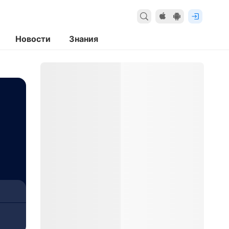
Новости
Знания