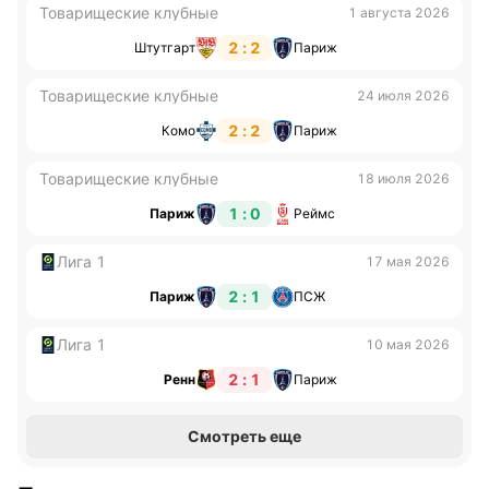
Товарищеские клубные
1 августа 2026
2 : 2
Штутгарт
Париж
Товарищеские клубные
24 июля 2026
2 : 2
Комо
Париж
Товарищеские клубные
18 июля 2026
1 : 0
Париж
Реймс
Лига 1
17 мая 2026
2 : 1
Париж
ПСЖ
Лига 1
10 мая 2026
2 : 1
Ренн
Париж
Смотреть еще