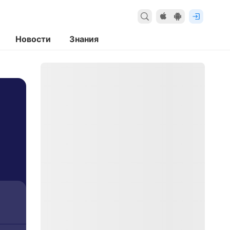
Новости
Знания