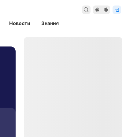
Новости
Знания