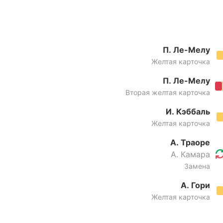
П. Ле-Мелу
Желтая карточка
П. Ле-Мелу
Вторая желтая карточка
И. Кэббаль
Желтая карточка
А. Траоре
А. Камара
Замена
А. Гори
Желтая карточка