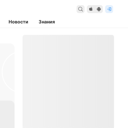
Новости
Знания