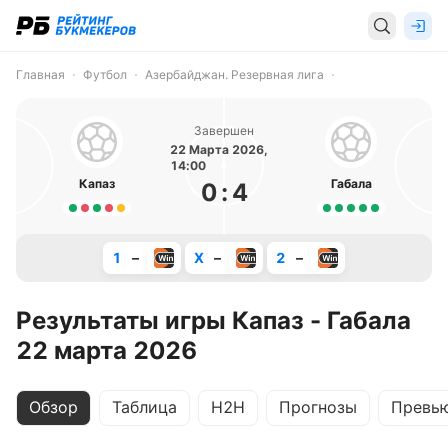
Главная
Футбол
Азербайджан. Резервная лига
Завершен
22 Марта 2026,
14:00
Капаз
Габала
0
:
4
1
–
X
–
2
–
Результаты игры Капаз - Габала
22 марта 2026
Обзор
Таблица
H2H
Прогнозы
Превь