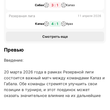
3 : 1
Сабах
Капаз
Резервная лига
11 апреля 2026
4 : 1
Капаз
Араз
Смотреть еще
Превью
Введение:
20 марта 2026 года в рамках Резервной лиги
состоится важный матч между командами Капаз и
Габала. Обе команды стремятся улучшить свои
позиции в турнире, и этот поединок может
оказать значительное влияние на их дальнейшие
выступления. Капаз, несмотря на отсутствие
данных о текущем положении, будет бороться за