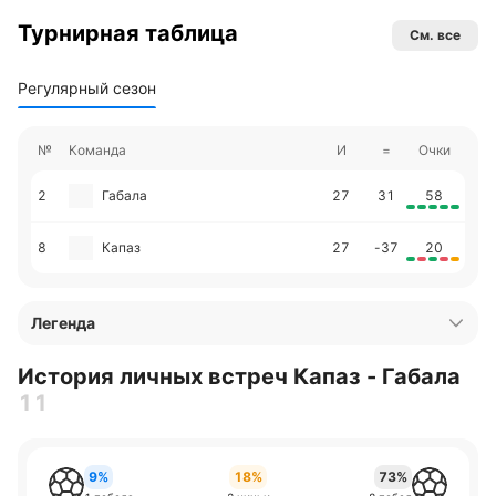
Турнирная таблица
См. все
Регулярный сезон
№
Команда
И
=
Очки
2
Габала
27
31
58
8
Капаз
27
-37
20
Легенда
История личных встреч Капаз - Габала
11
9%
18%
73%