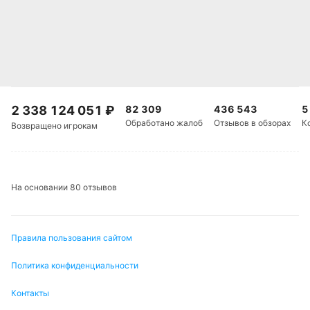
и Капазом можно выделить несколько интересных
моментов. Восьми из десяти матчей не забивали
обе команды одновременно, что говорит о низкой
результативности с обеих сторон. Сабах в девяти
из десяти игр забивал хотя бы один гол, а у Капаза
в девяти случаях было менее 1.5 голов, что
подтверждает проблемы с атакой у второй
2 338 124 051
₽
82 309
436 543
5
команды. Кроме того, в большинстве встреч
Обработано жалоб
Отзывов в обзорах
К
Возвращено игрокам
общий счёт не превышал 2.5 голов, что указывает
на возможную осторожную игру. Эти данные
могут существенно повлиять на стратегию команд
и ход игры.
На основании 80 отзывов
Ключевые аспекты матча
Правила пользования сайтом
Основным фактором, который может определить
исход матча, станет эффективность атакующих
Политика конфиденциальности
действий Сабаха на фоне слабой обороны Капаза.
Сабах, судя по статистике, умеет использовать
Контакты
свои моменты и поддерживать стабильный