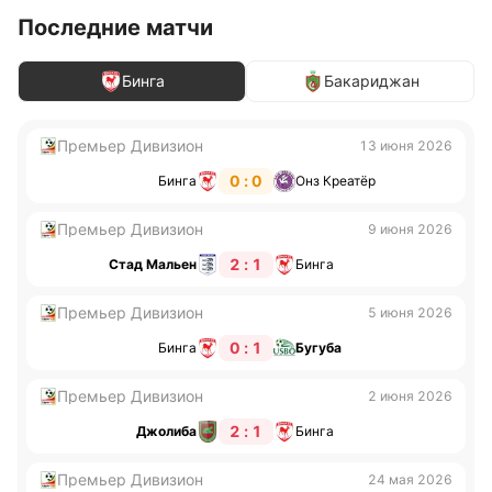
Последние матчи
Бинга
Бакариджан
Премьер Дивизион
13 июня 2026
0 : 0
Бинга
Онз Креатёр
Премьер Дивизион
9 июня 2026
2 : 1
Стад Мальен
Бинга
Премьер Дивизион
5 июня 2026
0 : 1
Бинга
Бугуба
Премьер Дивизион
2 июня 2026
2 : 1
Джолиба
Бинга
Премьер Дивизион
24 мая 2026