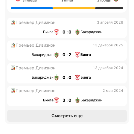
3 победы
3 ничьи
2 победы
Премьер Дивизион
3 апреля 2026
0 : 0
Бинга
Бакариджан
Премьер Дивизион
13 декабря 2025
0 : 2
Бакариджан
Бинга
Премьер Дивизион
13 декабря 2024
0 : 0
Бакариджан
Бинга
Премьер Дивизион
2 мая 2024
3 : 0
Бинга
Бакариджан
Смотреть еще