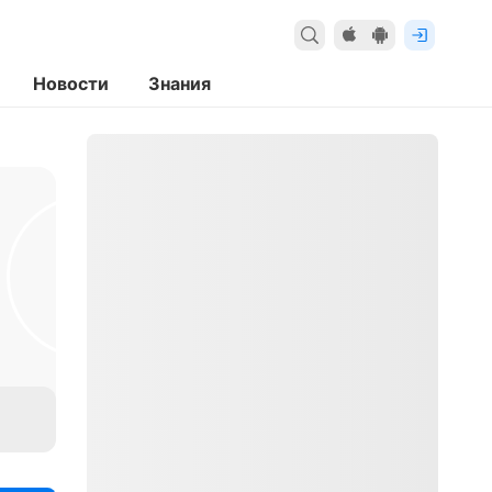
Новости
Знания