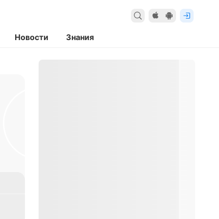
Новости
Знания