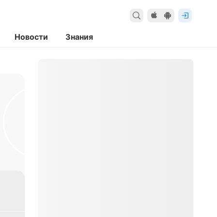
Новости
Знания