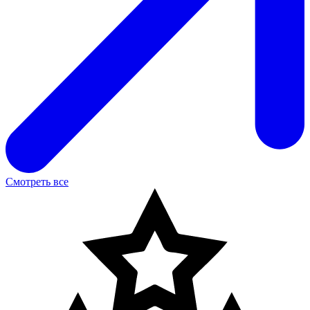
Смотреть все