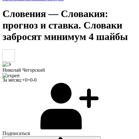
Словения — Словакия:
прогноз и ставка. Словаки
забросят минимум 4 шайбы
Николай Чегорский
За месяц:
+
0
=
0
-
0
Подписаться