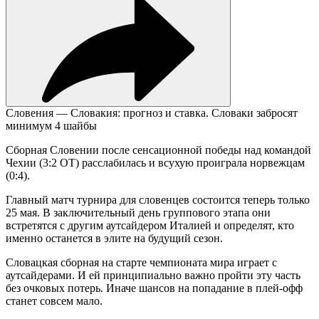
Словения — Словакия: прогноз и ставка. Словаки забросят
минимум 4 шайбы
Сборная Словении после сенсационной победы над командой
Чехии (3:2 ОТ) расслабилась и всухую проиграла норвежцам
(0:4).
Главный матч турнира для словенцев состоится теперь только
25 мая. В заключительный день группового этапа они
встретятся с другим аутсайдером Италией и определят, кто
именно останется в элите на будущий сезон.
Словацкая сборная на старте чемпионата мира играет с
аутсайдерами. И ей принципиально важно пройти эту часть
без очковых потерь. Иначе шансов на попадание в плей-офф
станет совсем мало.