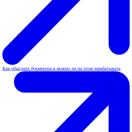
Как обыграть букмекера и можно ли на этом зарабатывать