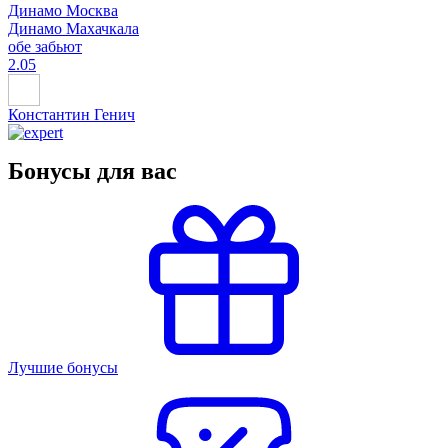
Динамо Москва
Динамо Махачкала
обе забьют
2.05
Константин Генич
Бонусы для вас
Лучшие бонусы