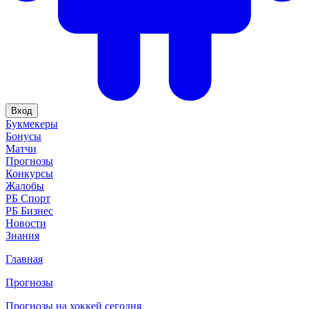
Вход
Букмекеры
Бонусы
Матчи
Прогнозы
Конкурсы
Жалобы
РБ Спорт
РБ Бизнес
Новости
Знания
Главная
Прогнозы
Прогнозы на хоккей сегодня