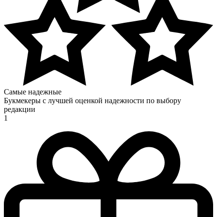
Самые надежные
Букмекеры с лучшей оценкой надежности по выбору
редакции
1