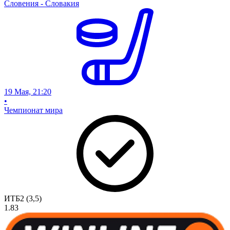
Словения - Словакия
19 Мая, 21:20
•
Чемпионат мира
ИТБ2 (3,5)
1.83