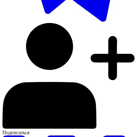
Подписаться