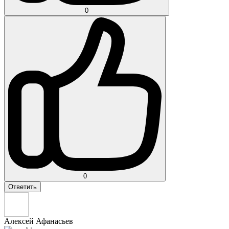
0
0
Ответить
Алексей Афанасьев