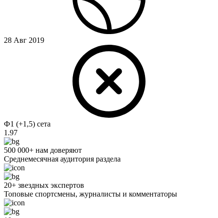
28 Авг 2019
Ф1 (+1,5) сета
1.97
500 000+ нам доверяют
Среднемесячная аудитория раздела
20+ звездных экспертов
Топовые спортсмены, журналисты и комментаторы