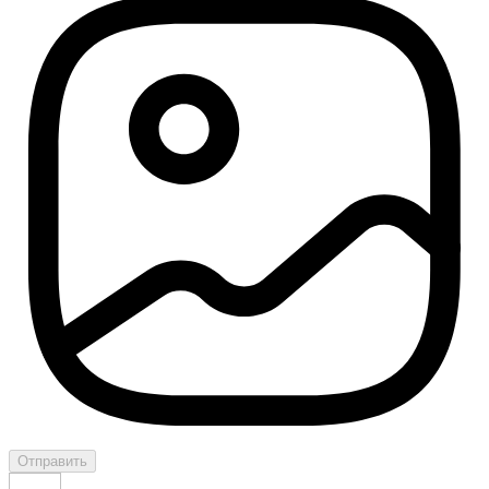
Отправить