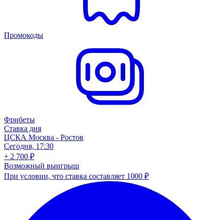
Промокоды
Фрибеты
Ставка дня
ЦСКА Москва - Ростов
Сегодня, 17:30
+ 2 700 ₽
Возможный выигрыш
При условии, что ставка составляет 1000 ₽