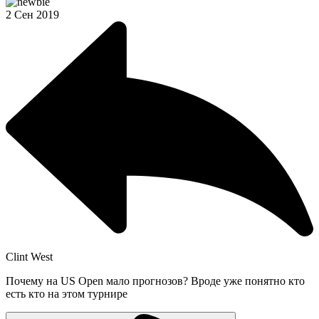
2 Сен 2019
Clint West
Почему на US Open мало прогнозов? Вроде уже понятно кто
есть кто на этом турнире