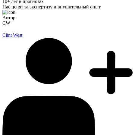
10+ лет в прогнозах
Нас ценят за экспертизу и внушительный опыт
Автор
CW
Clint West