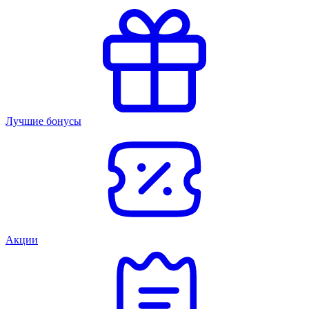
Лучшие бонусы
Акции