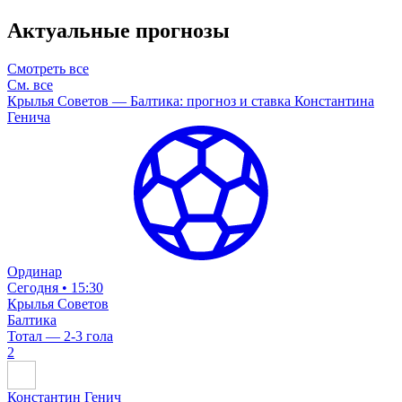
Актуальные прогнозы
Смотреть все
См. все
Крылья Советов — Балтика: прогноз и ставка Константина
Генича
Ординар
Сегодня • 15:30
Крылья Советов
Балтика
Тотал — 2-3 гола
2
Константин Генич