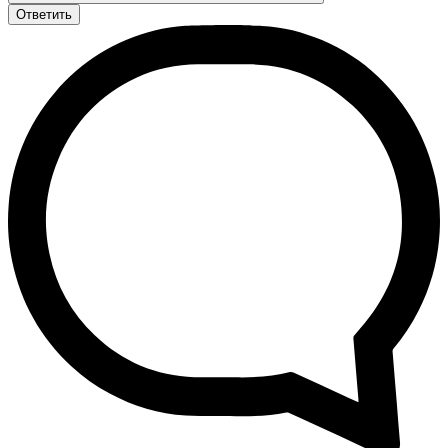
Ответить