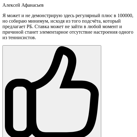
Алексей Афанасьев
Я может и не демонстрирую здесь регулярный плюс в 100000,
но собираю минимум, исходя из того подсчёта, который
предлагает РБ. Ставка может не зайти в любой момент и
причиной станет элементарное отсутствие настроения одного
из теннисистов.