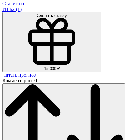
Ставит на:
ИТБ2 (1)
Сделать ставку
15 000 ₽
Читать прогноз
Комментарии
10