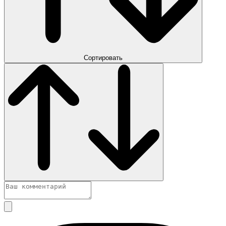
Сортировать