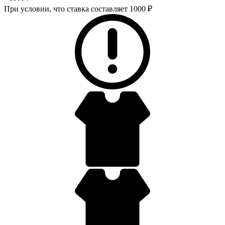
При условии, что ставка составляет 1000 ₽