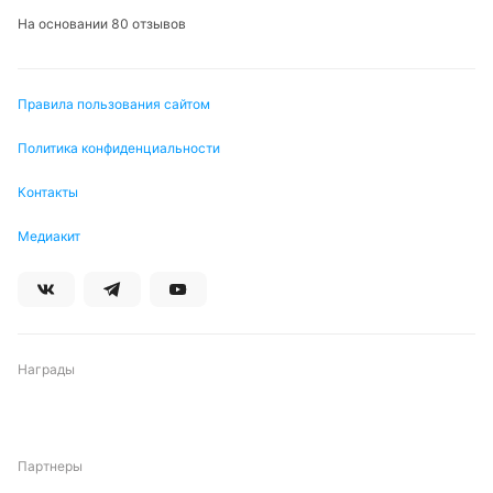
На основании 80 отзывов
Правила пользования сайтом
Политика конфиденциальности
Контакты
Медиакит
Награды
Партнеры