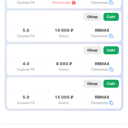
Оценка РБ
Эксклюзив
Промокод
Обзор
Сайт
5.0
10 000 ₽
RBMAX
Оценка РБ
Бонус
Промокод
Обзор
Сайт
4.0
8 000 ₽
RBMAX
Оценка РБ
Бонус
Промокод
Обзор
Сайт
5.0
15 000 ₽
RBMAX
Оценка РБ
Бонус
Промокод