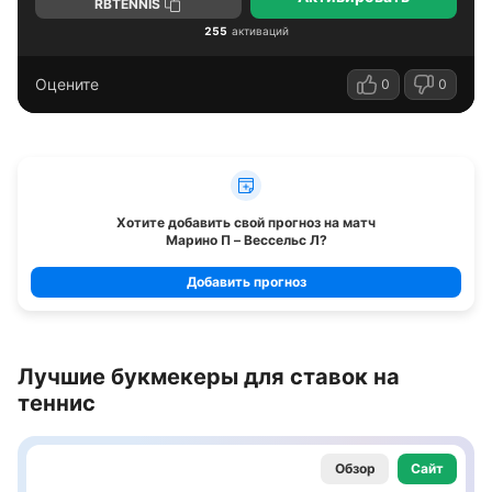
RBTENNIS
255
активаций
Оцените
0
0
Хотите добавить свой прогноз на матч
Марино П – Вессельс Л
?
Добавить прогноз
Лучшие букмекеры для ставок на
теннис
Обзор
Сайт