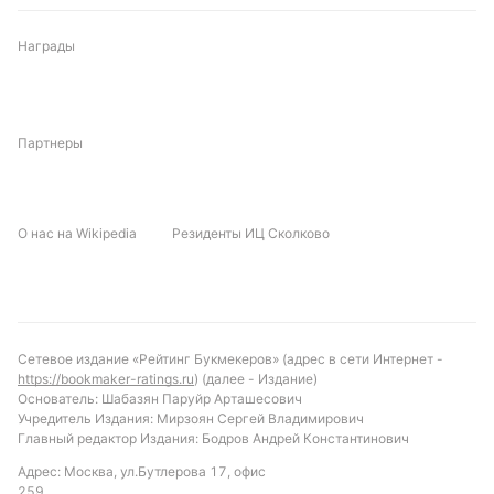
Награды
Партнеры
О нас на Wikipedia
Резиденты ИЦ Сколково
Сетевое издание «Рейтинг Букмекеров» (адрес в сети Интернет -
https://bookmaker-ratings.ru
) (далее - Издание)
Основатель: Шабазян Паруйр Арташесович
Учредитель Издания: Мирзоян Сергей Владимирович
Главный редактор Издания: Бодров Андрей Константинович
Адрес: Москва, ул.Бутлерова 17, офис
259