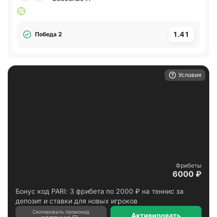
1.41
Победа 2
Условия
Фрибеты
6000 ₽
Бонус код PARI: 3 фрибета по 2000 ₽ на теннис за
депозит и ставки для новых игроков
Скопировать промокод
Активировать