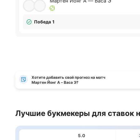
Мартен Йонг А — Васа Э
Победа 1
Хотите добавить свой прогноз на матч
Мартен Йонг А – Васа Э
?
Лучшие букмекеры для ставок н
5.0