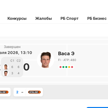
Конкурсы
Жалобы
РБ Спорт
РБ Бизнес
Завершен
юля 2026, 13:10
Васа Э
FI
ATP: 480
С1
С2
2
0
6
6
3
4
2
–