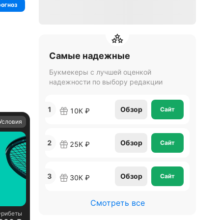
рогноз
Самые надежные
Букмекеры с лучшей оценкой
надежности по выбору редакции
1
Обзор
Сайт
10К ₽
Условия
2
Обзор
Сайт
25К ₽
3
Обзор
Сайт
30К ₽
Смотреть все
рибеты