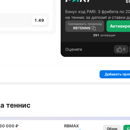
6
Бонус код PARI: 3 фрибета по 2
на теннис за депозит и ставки д
1.49
новых игроков
Скопировать промокод
Активиро
RBTENNIS
251
активация
Оцените
0
Добавить про
а теннис
30 000 ₽
RBMAX
Обзор
С