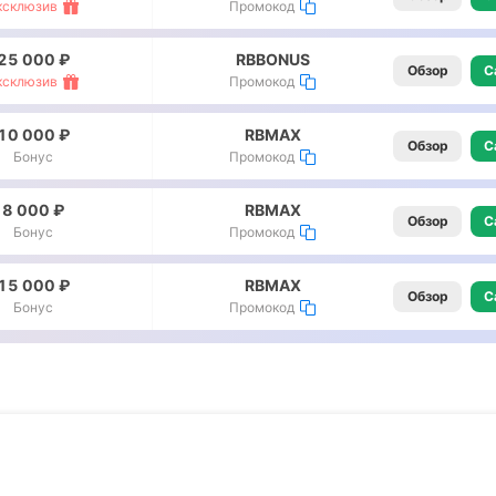
ксклюзив
Промокод
25 000 ₽
RBBONUS
Обзор
С
ксклюзив
Промокод
10 000 ₽
RBMAX
Обзор
С
Бонус
Промокод
8 000 ₽
RBMAX
Обзор
С
Бонус
Промокод
15 000 ₽
RBMAX
Обзор
С
Бонус
Промокод