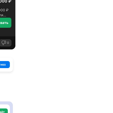
000 ₽
000 ₽
ля
вать
0
гноз
айт