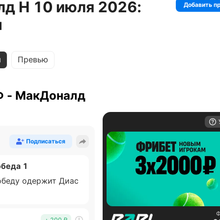
лд Н 10 июля 2026:
Добавить п
ч
ы
Превью
Ф - МакДоналд
Подписаться
обеда 1
обеду одержит Диас
Ф
+ 200 ₽