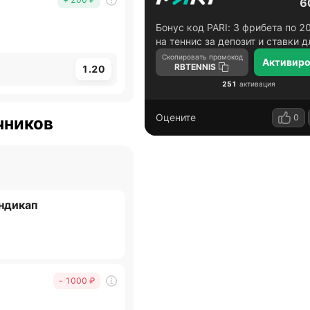
6
Бонус код PARI: 3 фрибета по 2
на теннис за депозит и ставки д
новых игроков
Скопировать промокод
Активиро
RBTENNIS
1.20
251
активация
Оцените
0
чников
андикап
- 1000
₽