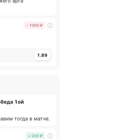
жего арга
- 1000
₽
1.89
обеда 1ой
авим тогда в матче.
+ 200
₽