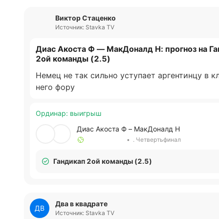
Виктор Стаценко
Источник: Stavka TV
Диас Акоста Ф — МакДоналд Н: прогноз на Г
2ой команды (2.5)
Немец не так сильно уступает аргентинцу в к
него фору
Ординар
:
выигрыш
Диас Акоста Ф – МакДоналд Н
•
. Четвертьфинал
Гандикап 2ой команды (2.5)
Два в квадрате
ДВ
Источник: Stavka TV