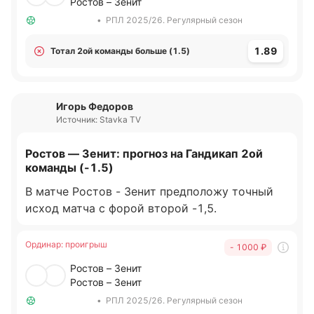
Ростов – Зенит
•
РПЛ 2025/26. Регулярный сезон
1.89
Тотал 2ой команды больше (1.5)
Игорь Федоров
Источник: Stavka TV
Ростов — Зенит: прогноз на Гандикап 2ой
команды (-1.5)
В матче Ростов - Зенит предположу точный
исход матча с форой второй -1,5.
Ординар
:
проигрыш
- 1000
₽
Ростов – Зенит
Ростов – Зенит
•
РПЛ 2025/26. Регулярный сезон