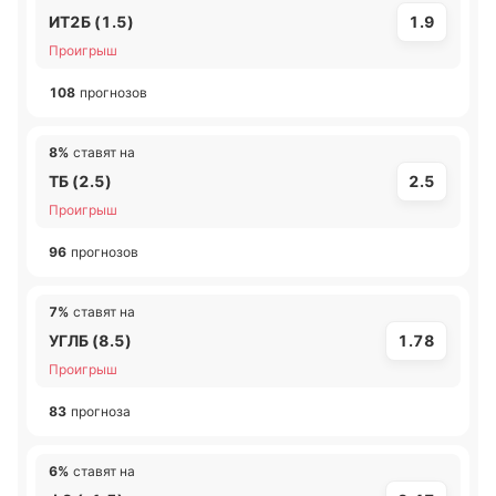
ИТ2Б (1.5)
1.9
Проигрыш
108
прогнозов
8%
ставят на
ТБ (2.5)
2.5
Проигрыш
96
прогнозов
7%
ставят на
УГЛБ (8.5)
1.78
Проигрыш
83
прогноза
6%
ставят на