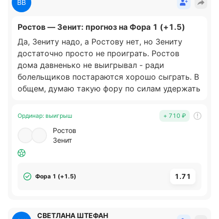
ВВ
было 2 года назад, когда Песьяков пропустил
в самой концовке от Артура. Но
Ростов — Зенит: прогноз на Фора 1 (+1.5)
психологически «Ростов», уже решив задачу,
Да, Зениту надо, а Ростову нет, но Зениту
отправляется в отпуск отдыхать, футболистам
достаточно просто не проиграть. Ростов
необходима эта перезагрузка. Несмотря на
дома давненько не выигрывал - ради
то, что матч пройдет дома для «Ростова»,
болельщиков постараются хорошо сыграть. В
мотивация «Зенита», уровень мастерства его
общем, думаю такую фору по силам удержать
игроков, конечно же, выше.
Если «Зенит» не будет чудить в обороне, не
будет себе ничего привозить, если удачно
Ординар
:
выигрыш
+ 710 ₽
сыграет Адамов, я думаю, он, скорее всего, не
Ростов
пропустит, а свой голик какой-нибудь один-
Зенит
другой может забить.
Я бы рассмотрел мультисчет в этом матче —
1:0, 2:0 или 3:0 в пользу «Зенита». Как
1.71
Фора 1 (+1.5)
основной вариант — «победа «Зенита»
всухую» за 1,95.
СВЕТЛАНА ШТЕФАН