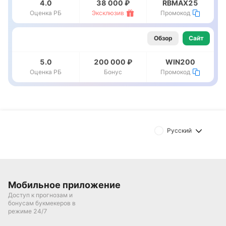
4.0
38 000 ₽
RBMAX25
Оценка РБ
Эксклюзив
Промокод
Обзор
Сайт
5.0
200 000 ₽
WIN200
Оценка РБ
Бонус
Промокод
Русский
Мобильное приложение
Доступ к прогнозам и
бонусам букмекеров в
режиме 24/7