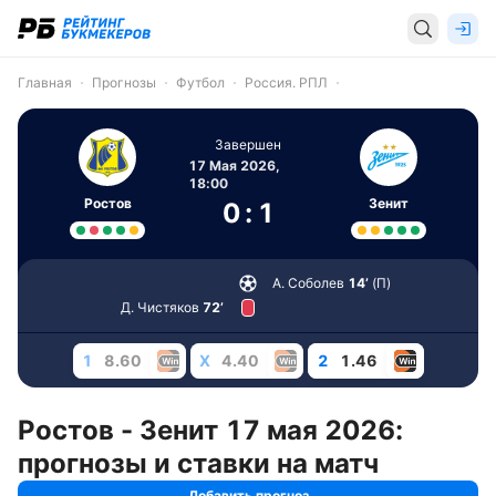
Главная
Прогнозы
Футбол
Россия. РПЛ
Завершен
17 Мая 2026,
18:00
Ростов
Зенит
0
:
1
А. Соболев
14’
(П)
Д. Чистяков
72’
1
8.60
X
4.40
2
1.46
Ростов - Зенит 17 мая 2026:
прогнозы и ставки на матч
Добавить прогноз