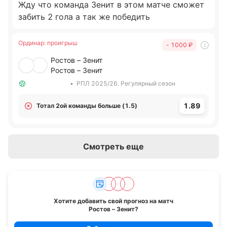
Жду что команда Зенит в этом матче сможет
забить 2 гола а так же победить
Ординар
:
проигрыш
- 1000
₽
Ростов – Зенит
Ростов – Зенит
•
РПЛ 2025/26. Регулярный сезон
1.89
Тотал 2ой команды больше (1.5)
Смотреть еще
Хотите добавить свой прогноз на матч
Ростов – Зенит
?