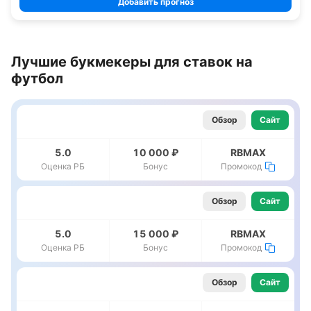
Добавить прогноз
Лучшие букмекеры для ставок на
футбол
Обзор
Сайт
5.0
10 000 ₽
RBMAX
Оценка РБ
Бонус
Промокод
Обзор
Сайт
5.0
15 000 ₽
RBMAX
Оценка РБ
Бонус
Промокод
Обзор
Сайт