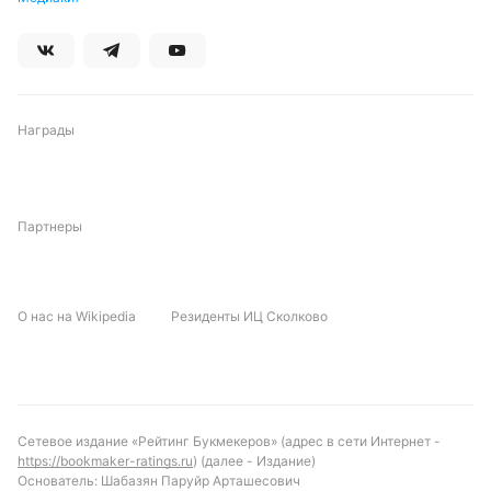
Награды
Партнеры
О нас на Wikipedia
Резиденты ИЦ Сколково
Сетевое издание «Рейтинг Букмекеров» (адрес в сети Интернет -
https://bookmaker-ratings.ru
) (далее - Издание)
Основатель: Шабазян Паруйр Арташесович