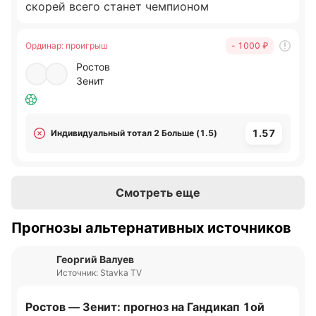
скорей всего станет чемпионом
Ординар
:
проигрыш
- 1000 ₽
Ростов
Зенит
1.57
Индивидуальный тотал 2 Больше (1.5)
Смотреть еще
Прогнозы альтернативных источников
Георгий Валуев
Источник: Stavka TV
Ростов — Зенит: прогноз на Гандикап 1ой