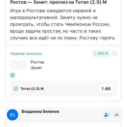
Ростов — Зенит: прогноз на Тотал (2.5) М
Игра в Ростове ожидается нервной и
малорезультативной. Зениту нужно не
проиграть, чтобы стать Чемпионом России,
вроде задача простая, но часто в таких
случаях все идёт не по плану. Ростову терять
нечего, но все же предположу, что все может
решить очередной пенальти в пользу Зенита -
Ординар
:
выигрыш
+ 900 ₽
0:1.
Ростов
Зенит
1.90
Тотал (2.5) М
Владимир Беленов
ВБ