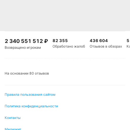
2 340 551 512
₽
82 355
436 604
5
Обработано жалоб
Отзывов в обзорах
К
Возвращено игрокам
На основании 80 отзывов
Правила пользования сайтом
Политика конфиденциальности
Контакты
Медиакит