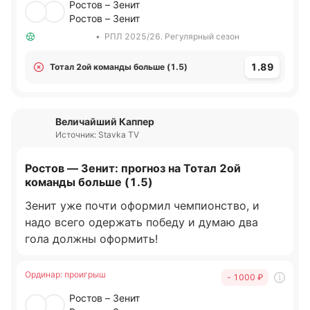
Ростов – Зенит
Ростов – Зенит
•
РПЛ 2025/26. Регулярный сезон
1.89
Тотал 2ой команды больше (1.5)
Величайший Каппер
Источник: Stavka TV
Ростов — Зенит: прогноз на Тотал 2ой
команды больше (1.5)
Зенит уже почти оформил чемпионство, и
надо всего одержать победу и думаю два
гола должны оформить!
Ординар
:
проигрыш
- 1000
₽
Ростов – Зенит