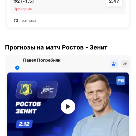
Ф2 (-1.5)
2.47
Проигрыш
73
прогноза
Прогнозы на матч Ростов - Зенит
Павел Погребняк