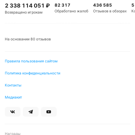
2 338 114 051
₽
82 317
436 585
5
Обработано жалоб
Отзывов в обзорах
К
Возвращено игрокам
На основании 80 отзывов
Правила пользования сайтом
Политика конфиденциальности
Контакты
Медиакит
Награды