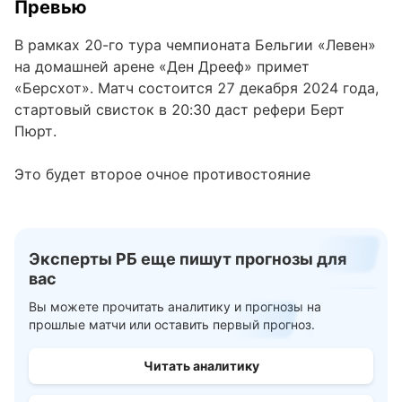
Превью
В рамках 20-го тура чемпионата Бельгии «Левен»
на домашней арене «Ден Дрееф» примет
«Берсхот». Матч состоится 27 декабря 2024 года,
стартовый свисток в 20:30 даст рефери Берт
Пюрт.
Это будет второе очное противостояние
соперников в текущем сезоне лиги Жупиле. В
первом круге команды не отметились голами,
разделив очки на поле «Берсхота».
Эксперты РБ еще пишут прогнозы для
вас
Прогнозы и коэффициенты на матч
«Левен» - «Берсхот»
Вы можете прочитать аналитику и прогнозы на
прошлые матчи или оставить первый прогноз.
Спортивные аналитики верят в успех хозяев поля.
Поставить на П1 в букмекерской конторе
PARI
Читать аналитику
можно с котировкой 1,70. Ничья идет в линии с
индексом 3,80, а вариант П2 играется с индексом