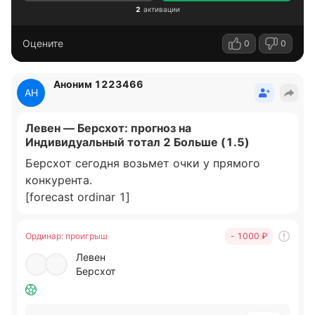
Матч в прямом эфире покажет БК
Винлайн
.
2
активации
Оцените
0
0
Смотреть трансляцию матча
Аноним 1223466
АН
Обновлено:
Левен — Берсхот: прогноз на
Индивидуальный тотал 2 Больше (1.5)
Автор
Берсхот сегодня возьмет очки у прямого
Андрей Фоменко
АФ
конкурента.
Редактор отдела ставок и прогнозов «РБ»
[forecast ordinar 1]
Автор обзоров БК и статей о букмекерах, автор прогнозов,
Ординар
:
проигрыш
- 1000 ₽
специализация: французский футбол
Левен
Берсхот
Подписаться