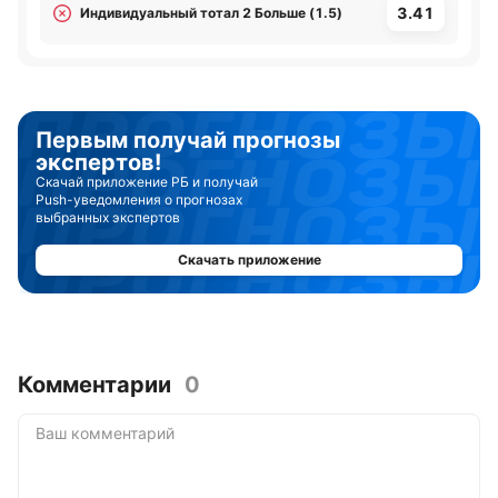
3.41
Индивидуальный тотал 2 Больше (1.5)
Первым получай прогнозы
экспертов!
Скачай приложение РБ и получай
Push-уведомления о прогнозах
выбранных экспертов
Скачать приложение
Комментарии
0