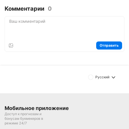
Комментарии
0
Отправить
Русский
Мобильное приложение
Доступ к прогнозам и
бонусам букмекеров в
режиме 24/7