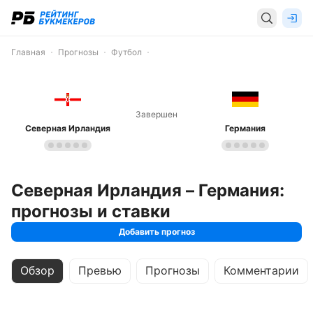
Главная
Прогнозы
Футбол
Завершен
Северная Ирландия
Германия
Северная Ирландия – Германия:
прогнозы и ставки
Добавить прогноз
Обзор
Превью
Прогнозы
Комментарии