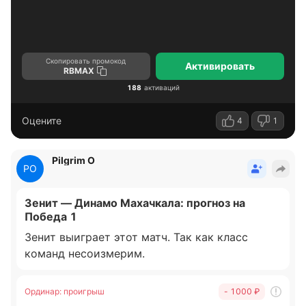
Скопировать промокод
Активировать
RBMAX
188
активаций
Оцените
4
1
Pilgrim O
PO
Зенит — Динамо Махачкала: прогноз на
Победа 1
Зенит выиграет этот матч. Так как класс
команд несоизмерим.
Ординар
:
проигрыш
- 1000 ₽