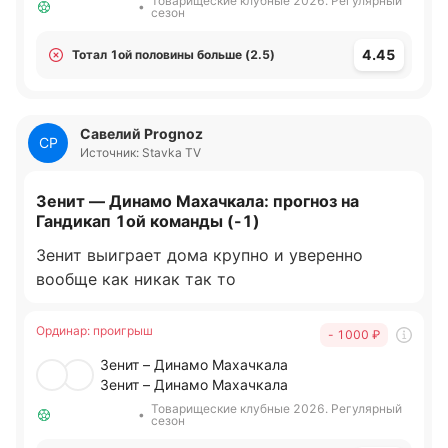
Товарищеские клубные 2026. Регулярный
•
сезон
4.45
Тотал 1ой половины больше (2.5)
Савелий Prognoz
СP
Источник: Stavka TV
Зенит — Динамо Махачкала: прогноз на
Гандикап 1ой команды (-1)
Зенит выиграет дома крупно и уверенно
вообще как никак так то
Ординар
:
проигрыш
- 1000
₽
Зенит – Динамо Махачкала
Зенит – Динамо Махачкала
Товарищеские клубные 2026. Регулярный
•
сезон