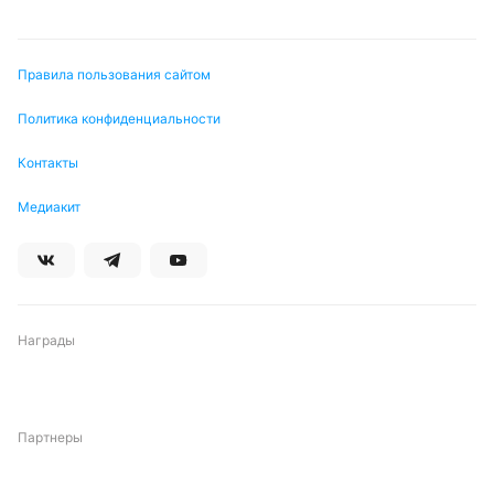
Правила пользования сайтом
Политика конфиденциальности
Контакты
Медиакит
Награды
Партнеры