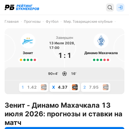
Главная
Прогнозы
Футбол
Мир. Товарищеские клубные
Завершен
13 Июля 2026,
17:00
Зенит
Динамо Махачкала
1
:
1
90+4’
16’
1
1.42
X
4.37
2
7.95
Зенит - Динамо Махачкала 13
июля 2026: прогнозы и ставки на
матч