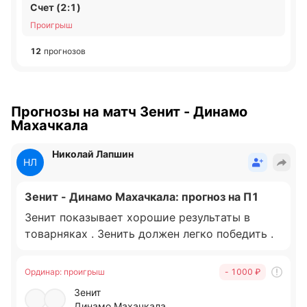
Счет (2:1)
Проигрыш
12
прогнозов
Прогнозы на матч Зенит - Динамо
Махачкала
Николай Лапшин
НЛ
Зенит - Динамо Махачкала: прогноз на П1
Зенит показывает хорошие результаты в
товарняках . Зенить должен легко победить .
Ординар
:
проигрыш
- 1000 ₽
Зенит
Динамо Махачкала