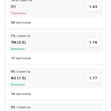
12%
ставят на
П1
1.43
Проигрыш
29
прогнозов
7%
ставят на
ТМ (3.5)
1.76
Выигрыш
17
прогнозов
6%
ставят на
Ф2 (1.5)
1.77
Выигрыш
14
прогнозов
5%
ставят на