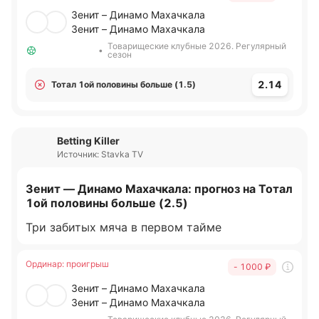
Зенит – Динамо Махачкала
Зенит – Динамо Махачкала
Товарищеские клубные 2026. Регулярный
•
сезон
2.14
Тотал 1ой половины больше (1.5)
Betting Killer
Источник: Stavka TV
Зенит — Динамо Махачкала: прогноз на Тотал
1ой половины больше (2.5)
Три забитых мяча в первом тайме
Ординар
:
проигрыш
- 1000
₽
Зенит – Динамо Махачкала
Зенит – Динамо Махачкала