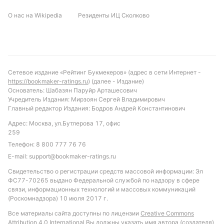
О нас на Wikipedia
Резиденты ИЦ Сколково
Сетевое издание «Рейтинг Букмекеров» (адрес в сети Интернет -
https://bookmaker-ratings.ru
) (далее - Издание)
Основатель: Шабазян Паруйр Арташесович
Учредитель Издания: Мирзоян Сергей Владимирович
Главный редактор Издания: Бодров Андрей Константинович
Адрес: Москва, ул.Бутлерова 17, офис
259
Телефон:
8 800 777 76 76
E-mail:
support@bookmaker-ratings.ru
Свидетельство о регистрации средств массовой информации: Эл
ФС77-70265 выдано Федеральной службой по надзору в сфере
связи, информационных технологий и массовых коммуникаций
(Роскомнадзора) 10 июля 2017 г.
Все материалы сайта доступны по лицензии
Creative Commons
Attribution 4.0 International
Вы должны указать имя автора (создателя)