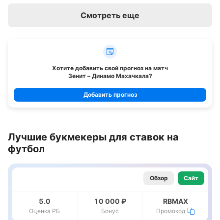
Энергетическая яма защиты гостей ⛽:
Аларкон пропустил часть сборов. В условиях
Смотреть еще
махачкалинской жары и форсированной
подготовки к РПЛ, центрбек не выдержит 90
минут прессинга от свежей молодежи Зенита.
Провал произойдет в последние 30 минут —
Хотите добавить свой прогноз на матч
идеальное время для второго гола.
Зенит – Динамо Махачкала
?
Структурная математика 🧮: Даже «низовой»
Добавить прогноз
тренд очных встреч (5 из 7 на ТМ 2.5) не
валидирует ИТ1Б(1.5). Мы играем не в
«общий тотал», а в способность Зенита
создать голевые моменты. При всем
Лучшие букмекеры для ставок на
уважении к Евсееву, ротация у «Динамо»
футбол
минимальна: их основа знает, как терпеть, но
не знает, как сдерживать бразильского
Обзор
Сайт
новичка Аугусто, который уже положил 2
гола в 2 матчах сборов. Итог Психонавта:
5.0
10 000 ₽
RBMAX
Ставка ИТ1Б(2) с кэфом 1.62 (или чистая
Оценка РБ
Бонус
Промокод
ИТ1Б(1.5) по лучшей линии) — это не игра с