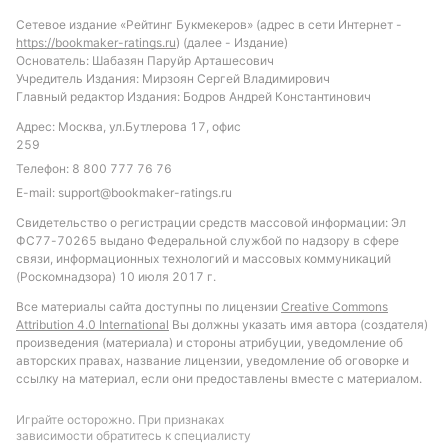
Сетевое издание «Рейтинг Букмекеров» (адрес в сети Интернет -
https://bookmaker-ratings.ru
) (далее - Издание)
Основатель: Шабазян Паруйр Арташесович
Учредитель Издания: Мирзоян Сергей Владимирович
Главный редактор Издания: Бодров Андрей Константинович
Адрес: Москва, ул.Бутлерова 17, офис
259
Телефон:
8 800 777 76 76
E-mail:
support@bookmaker-ratings.ru
Свидетельство о регистрации средств массовой информации: Эл
ФС77-70265 выдано Федеральной службой по надзору в сфере
связи, информационных технологий и массовых коммуникаций
(Роскомнадзора) 10 июля 2017 г.
Все материалы сайта доступны по лицензии
Creative Commons
Attribution 4.0 International
Вы должны указать имя автора (создателя)
произведения (материала) и стороны атрибуции, уведомление об
авторских правах, название лицензии, уведомление об оговорке и
ссылку на материал, если они предоставлены вместе с материалом.
Играйте осторожно. При признаках
зависимости обратитесь к специалисту