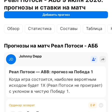
прогнозы и ставки на матч
Добавить прогноз
Обзор
Статистика
Составы
Таблица
Прогнозы на матч Реал Потоси - АББ
Johnny Depp
JD
Реал Потоси — ABB: прогноз на Победа 1
Когда игра состоится, наиболее вероятным
исходом будет 1X (Реал Потоси не проиграет)
с уклоном в чистую Победу 1.
Ординар
:
возврат
0 ₽