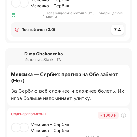
Мексика – Сербия
Товарищеские матчи 2026. Товарищеские
•
матчи
7.4
Точный счет (3.0)
Dima Chebanenko
Источник: Stavka TV
Мексика — Сербия: прогноз на Обе забьют
(Нет)
За Сербию всё сложнее и сложнее болеть. Их
игра больше напоминает улитку.
Ординар
:
проигрыш
- 1000
₽
Мексика – Сербия
Мексика – Сербия