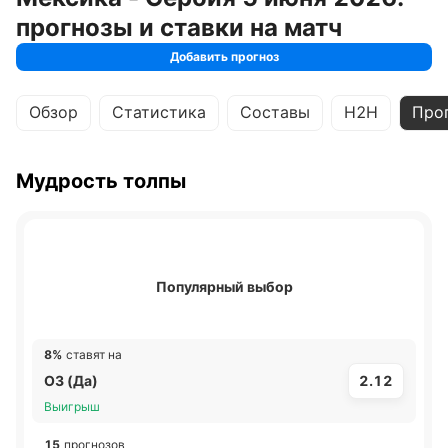
прогнозы и ставки на матч
Добавить прогноз
Обзор
Статистика
Составы
H2H
Про
Мудрость толпы
Популярный выбор
8%
ставят на
ОЗ (Да)
2.12
Выигрыш
15
прогнозов