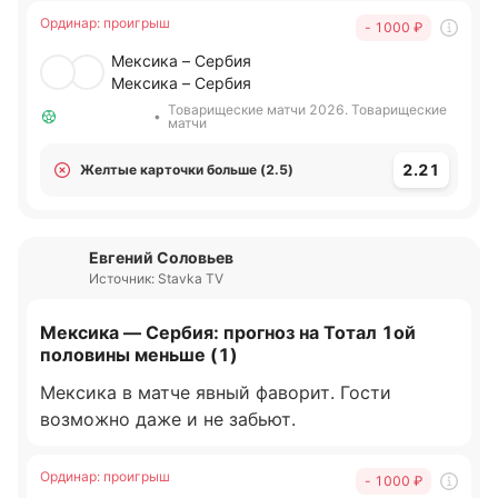
Ординар
:
проигрыш
- 1000
₽
Мексика – Сербия
Мексика – Сербия
Товарищеские матчи 2026. Товарищеские
•
матчи
2.21
Желтые карточки больше (2.5)
Евгений Соловьев
Источник: Stavka TV
Мексика — Сербия: прогноз на Тотал 1ой
половины меньше (1)
Мексика в матче явный фаворит. Гости
возможно даже и не забьют.
Ординар
:
проигрыш
- 1000
₽