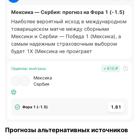
Мексика — Сербия: прогноз на Фора 1 (-1.5)
Наиболее вероятный исход в международном
товарищеском матче между сборными
Мексики и Сербии — Победа 1 (Мексика), а
самым надежным страховочным выбором
будет 1X (Мексика не проиграет
Ординар
:
выигрыш
+ 810 ₽
Мексика
Сербия
1.81
Фора 1 (-1.5)
Прогнозы альтернативных источников