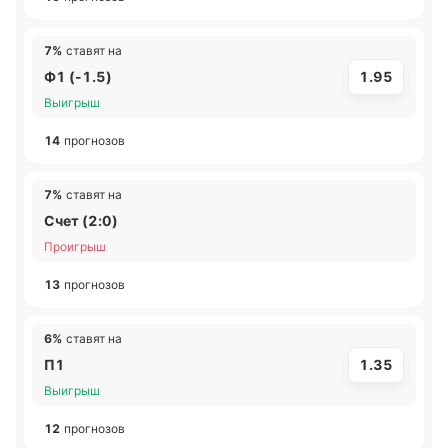
7%
ставят на
Ф1 (-1.5)
1.95
Выигрыш
14
прогнозов
7%
ставят на
Счет (2:0)
Проигрыш
13
прогнозов
6%
ставят на
П1
1.35
Выигрыш
12
прогнозов