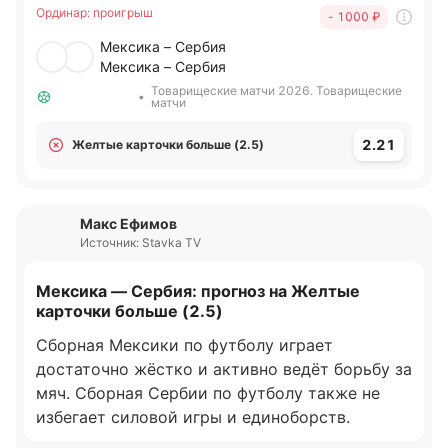
Ординар
:
проигрыш
- 1000
₽
Мексика – Сербия
Мексика – Сербия
Товарищеские матчи 2026. Товарищеские
•
матчи
2.21
Желтые карточки больше (2.5)
Макс Ефимов
Источник: Stavka TV
Мексика — Сербия: прогноз на Желтые
карточки больше (2.5)
Сборная Мексики по футболу играет
достаточно жёстко и активно ведёт борьбу за
мяч. Сборная Сербии по футболу также не
избегает силовой игры и единоборств.