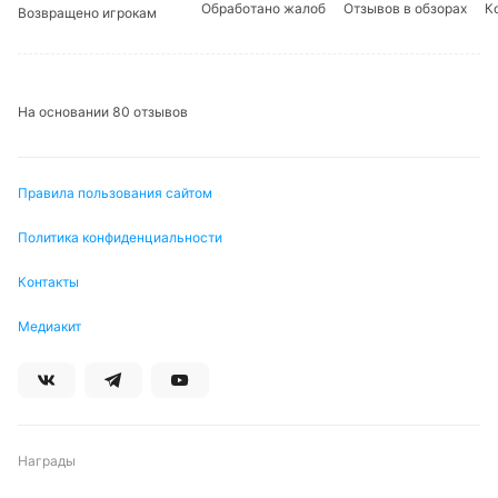
Обработано жалоб
Отзывов в обзорах
К
Возвращено игрокам
На основании 80 отзывов
Правила пользования сайтом
Политика конфиденциальности
Контакты
Медиакит
Награды