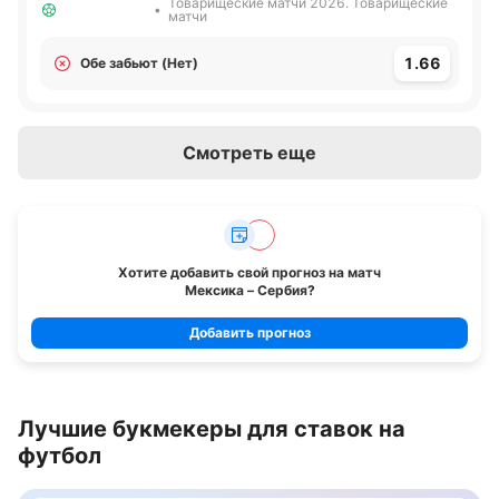
Товарищеские матчи 2026. Товарищеские
•
матчи
1.66
Обе забьют (Нет)
Смотреть еще
Хотите добавить свой прогноз на матч
Мексика – Сербия
?
Добавить прогноз
Лучшие букмекеры для ставок на
футбол