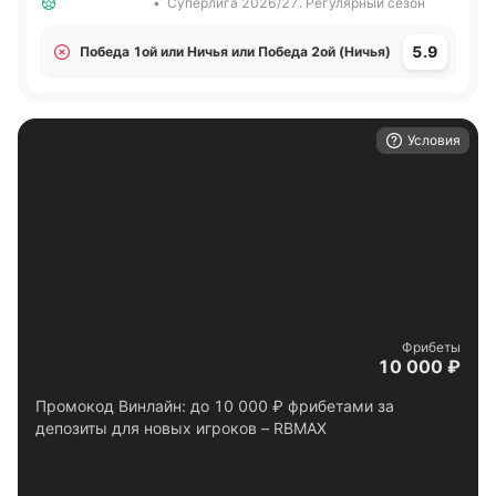
•
Суперлига 2026/27. Регулярный сезон
Ну тут можно долго говорить про
сильнейшую команду Сербии и чемпиона, в
5.9
Победа 1ой или Ничья или Победа 2ой (Ничья)
двух последних играх забили 9 голов, могли
18 и на минуточку одна из этих игр была на
выезде в Лиге Чемпионов, короче мощь и
Условия
сила. Войоводина. Тыкаем и смотрим на
стартовый состав гостей: Росич, Милан,
Црномаркр, Корнел, Лазар, Джаковац,
Петрович, Ранджелович, Зукич, Сукацев,
Мулахусейнович. Гости так же начали с
выноса в первом туре чемпионата 4:0, но
потом незаслуженно в Лиге конференций
отлетели от Аякса 1:4, я думаю все силы
Фрибеты
будут брошены на 2 место в чемпионате.
10 000 ₽
Прогноз: в общем и целом, здесь очевидный
Промокод Винлайн: до 10 000 ₽ фрибетами за
фаворит Црвена Звезда и если бы не
депозиты для новых игроков – RBMAX
еврокубки на днях и если бы не ничья в
последней личке и если бы это был не
конкурс, я бы в жизни не поставил на ничью.