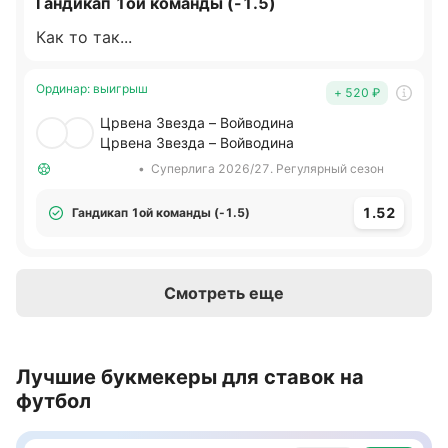
Гандикап 1ой команды (-1.5)
Как то так...
Ординар
:
выигрыш
+ 520
₽
Црвена Звезда – Войводина
Црвена Звезда – Войводина
•
Суперлига 2026/27. Регулярный сезон
1.52
Гандикап 1ой команды (-1.5)
Смотреть еще
Лучшие букмекеры для ставок на
футбол