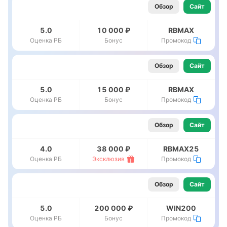
Обзор
Сайт
5.0
10 000 ₽
RBMAX
Оценка РБ
Бонус
Промокод
Обзор
Сайт
5.0
15 000 ₽
RBMAX
Оценка РБ
Бонус
Промокод
Обзор
Сайт
4.0
38 000 ₽
RBMAX25
Оценка РБ
Эксклюзив
Промокод
Обзор
Сайт
5.0
200 000 ₽
WIN200
Оценка РБ
Бонус
Промокод