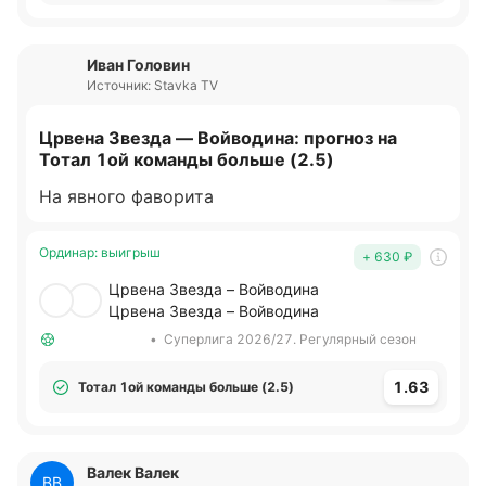
Иван Головин
Источник: Stavka TV
Црвена Звезда — Войводина: прогноз на
Тотал 1ой команды больше (2.5)
На явного фаворита
Ординар
:
выигрыш
+ 630
₽
Црвена Звезда – Войводина
Црвена Звезда – Войводина
•
Суперлига 2026/27. Регулярный сезон
1.63
Тотал 1ой команды больше (2.5)
Валек Валек
ВВ