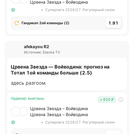
Црвена Звезда – Войводина
•
Суперлига 2026/27. Регулярный сезон
1.91
Гандикап 2ой команды (2)
afekayou R2
Источник: Stavka TV
Црвена Звезда — Войводина: прогноз на
Тотал 1ой команды больше (2.5)
здесь разгоом
Ординар
:
выигрыш
+ 620
₽
Црвена Звезда – Войводина
Црвена Звезда – Войводина
•
Суперлига 2026/27. Регулярный сезон