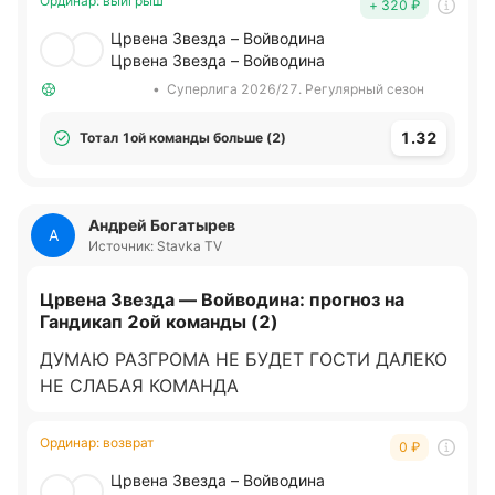
Ординар
:
выигрыш
+ 320
₽
Црвена Звезда – Войводина
Црвена Звезда – Войводина
•
Суперлига 2026/27. Регулярный сезон
1.32
Тотал 1ой команды больше (2)
Андрей Богатырев
А
Источник: Stavka TV
Црвена Звезда — Войводина: прогноз на
Гандикап 2ой команды (2)
ДУМАЮ РАЗГРОМА НЕ БУДЕТ ГОСТИ ДАЛЕКО
НЕ СЛАБАЯ КОМАНДА
Ординар
:
возврат
0
₽
Црвена Звезда – Войводина