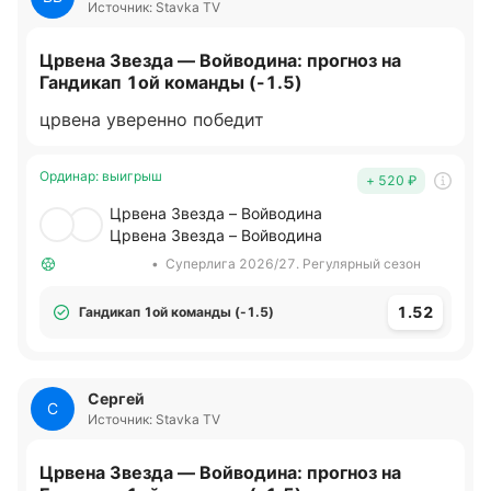
Источник: Stavka TV
Црвена Звезда — Войводина: прогноз на
Гандикап 1ой команды (-1.5)
црвена уверенно победит
Ординар
:
выигрыш
+ 520
₽
Црвена Звезда – Войводина
Црвена Звезда – Войводина
•
Суперлига 2026/27. Регулярный сезон
1.52
Гандикап 1ой команды (-1.5)
Сергей
С
Источник: Stavka TV
Црвена Звезда — Войводина: прогноз на