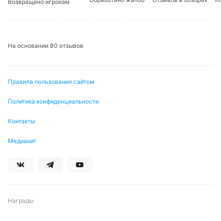
Возвращено игрокам
На основании 80 отзывов
Правила пользования сайтом
Политика конфиденциальности
Контакты
Медиакит
Награды