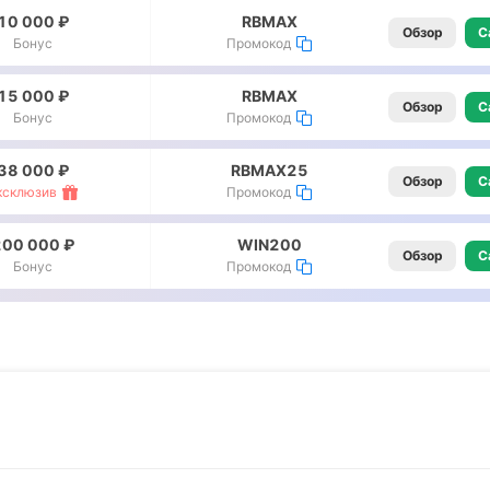
10 000 ₽
RBMAX
Обзор
С
Бонус
Промокод
15 000 ₽
RBMAX
Обзор
С
Бонус
Промокод
38 000 ₽
RBMAX25
Обзор
С
ксклюзив
Промокод
200 000 ₽
WIN200
Обзор
С
Бонус
Промокод