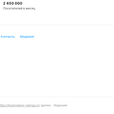
2 450 000
Посетителей в месяц
Контакты
Медиакит
ttps://bookmaker-ratings.ru
) (далее - Издание)