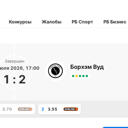
Конкурсы
Жалобы
РБ Спорт
РБ Бизнес
Завершен
Борхэм Вуд
юля 2026, 17:00
1
:
2
3.70
2
3.55