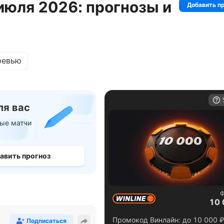
июля 2026: прогнозы и
Добавить п
ревью
ля вас
лые матчи
авить прогноз
Ф
10 
Промокод Винлайн: до 10 000 
Подписаться