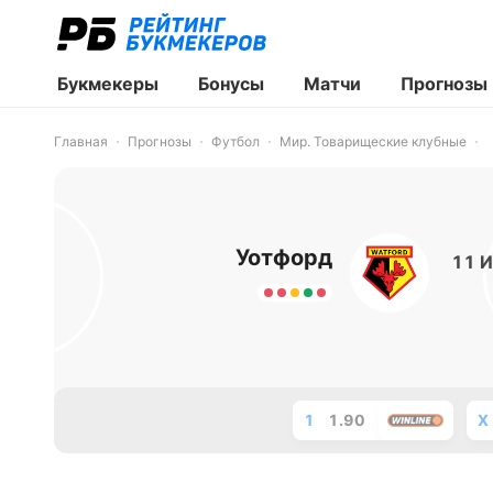
Букмекеры
Бонусы
Матчи
Прогнозы
Главная
Прогнозы
Футбол
Мир. Товарищеские клубные
Уотфорд
11 И
1
1.90
X