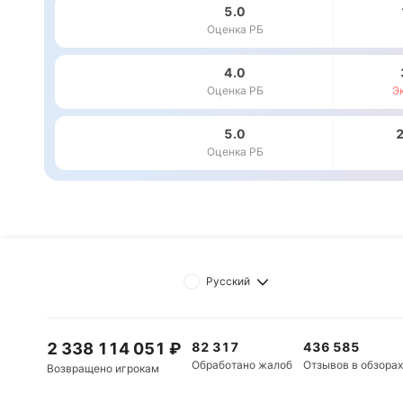
5.0
Оценка РБ
4.0
Оценка РБ
Э
5.0
Оценка РБ
Русский
2 338 114 051
₽
82 317
436 585
Обработано жалоб
Отзывов в обзорах
Возвращено игрокам