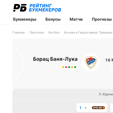
Букмекеры
Бонусы
Матчи
Прогнозы
Главная
Прогнозы
Футбол
Босния и Герцеговина. Премьер
Борац Баня-Лука
16 
Л. Юричи
1
–