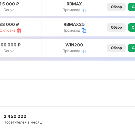
15 000 ₽
RBMAX
Обзор
С
Бонус
Промокод
38 000 ₽
RBMAX25
Обзор
С
ксклюзив
Промокод
200 000 ₽
WIN200
Обзор
С
Бонус
Промокод
2 450 000
Посетителей в месяц