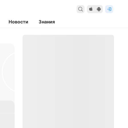
Новости
Знания