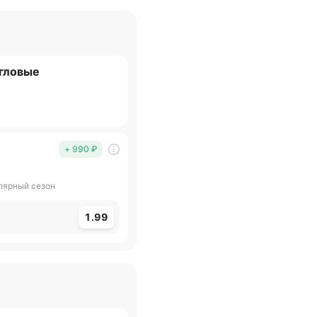
Угловые
+ 990
₽
лярный сезон
1.99