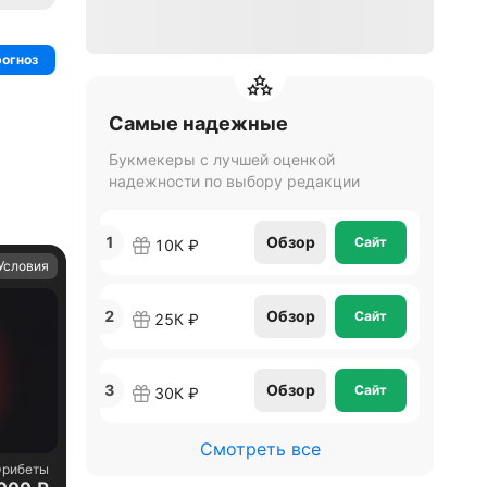
рогноз
Самые надежные
Букмекеры с лучшей оценкой
надежности по выбору редакции
1
Обзор
Сайт
10К ₽
Условия
2
Обзор
Сайт
25К ₽
3
Обзор
Сайт
30К ₽
Смотреть все
рибеты