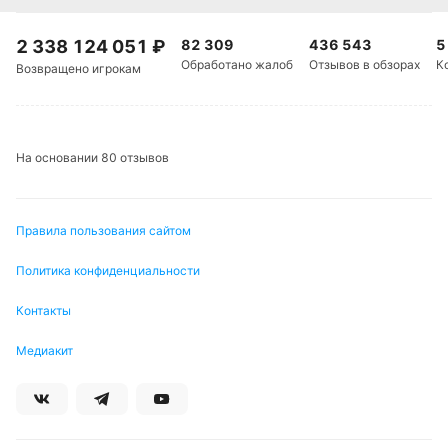
2 338 124 051
₽
82 309
436 543
5
Обработано жалоб
Отзывов в обзорах
К
Возвращено игрокам
На основании 80 отзывов
Правила пользования сайтом
Политика конфиденциальности
Контакты
Медиакит