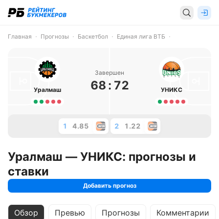
Главная
Прогнозы
Баскетбол
Единая лига ВТБ
Завершен
68
:
72
Уралмаш
УНИКС
1
4.85
2
1.22
Уралмаш — УНИКС: прогнозы и
ставки
Добавить прогноз
Обзор
Превью
Прогнозы
Комментарии