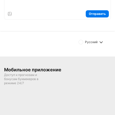
Отправить
Русский
Мобильное приложение
Доступ к прогнозам и
бонусам букмекеров в
режиме 24/7