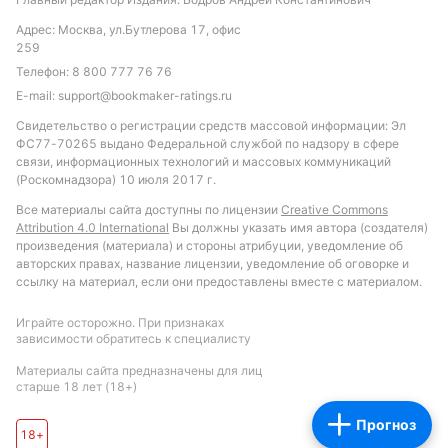
Адрес: Москва, ул.Бутлерова 17, офис
259
Телефон:
8 800 777 76 76
E-mail:
support@bookmaker-ratings.ru
Свидетельство о регистрации средств массовой информации: Эл
ФС77-70265 выдано Федеральной службой по надзору в сфере
связи, информационных технологий и массовых коммуникаций
(Роскомнадзора) 10 июля 2017 г.
Все материалы сайта доступны по лицензии
Creative Commons
Attribution 4.0 International
Вы должны указать имя автора (создателя)
произведения (материала) и стороны атрибуции, уведомление об
авторских правах, название лицензии, уведомление об оговорке и
ссылку на материал, если они предоставлены вместе с материалом.
Играйте осторожно. При признаках
зависимости обратитесь к специалисту
Материалы сайта предназначены для лиц
старше 18 лет (18+)
Прогноз
18+