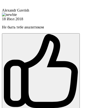
Alexandr Gavrish
18 Июл 2018
Не быть тебе аналитиком