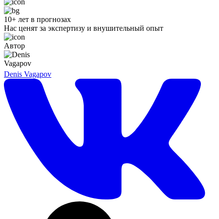
10+ лет в прогнозах
Нас ценят за экспертизу и внушительный опыт
Автор
Denis Vagapov