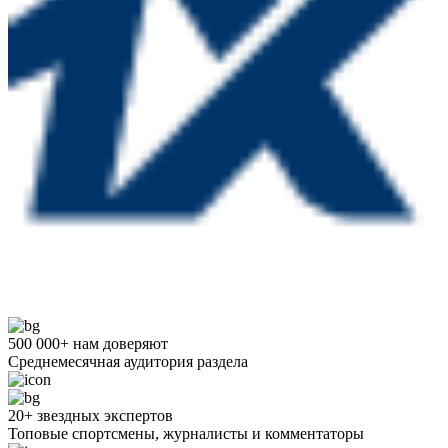
500 000+ нам доверяют
Среднемесячная аудитория раздела
20+ звездных экспертов
Топовые спортсмены, журналисты и комментаторы