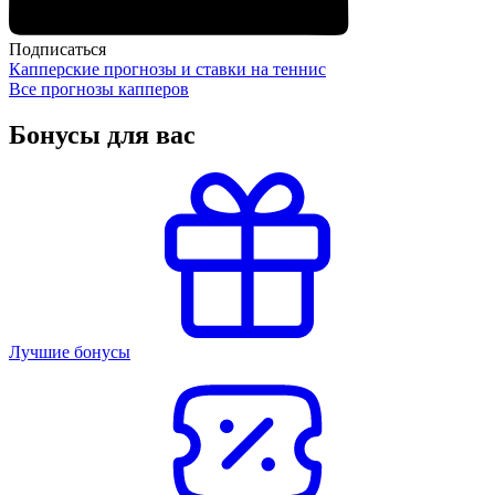
Подписаться
Капперские прогнозы и ставки на теннис
Все прогнозы капперов
Бонусы для вас
Лучшие бонусы