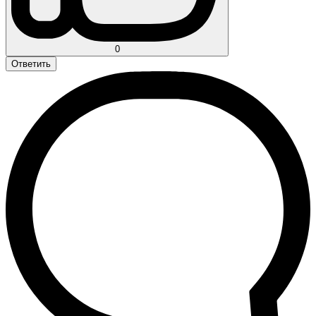
0
Ответить