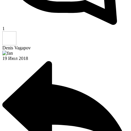
1
Denis Vagapov
19 Июл 2018