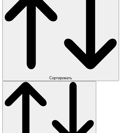
Сортировать