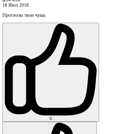
18 Июл 2018
Прогнозы твои чушь
0