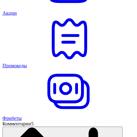
Акции
Промокоды
Фрибеты
Комментарии
5