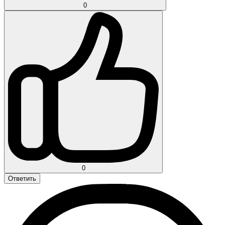
0
0
Ответить