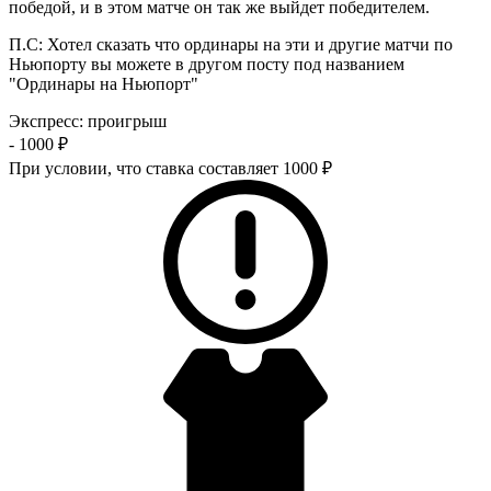
победой, и в этом матче он так же выйдет победителем.
П.С: Хотел сказать что ординары на эти и другие матчи по
Ньюпорту вы можете в другом посту под названием
"Ординары на Ньюпорт"
Экспресс
:
проигрыш
- 1000 ₽
При условии, что ставка составляет 1000 ₽