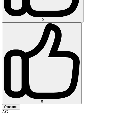
0
0
Ответить
AG