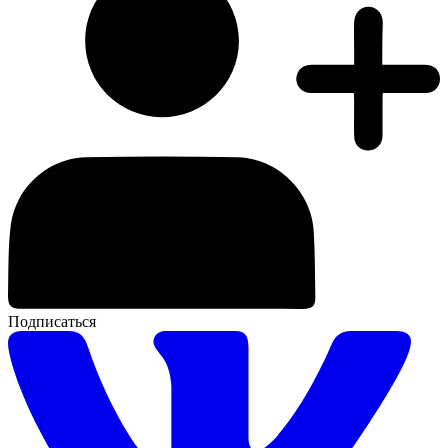
Подписаться