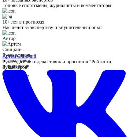
Топовые спортсмены, журналисты и комментаторы
10+ лет в прогнозах
Нас ценят за экспертизу и внушительный опыт
Автор
Артем Слицкий
Руководитель отдела ставок и прогнозов "Рейтинга
Букмекеров"