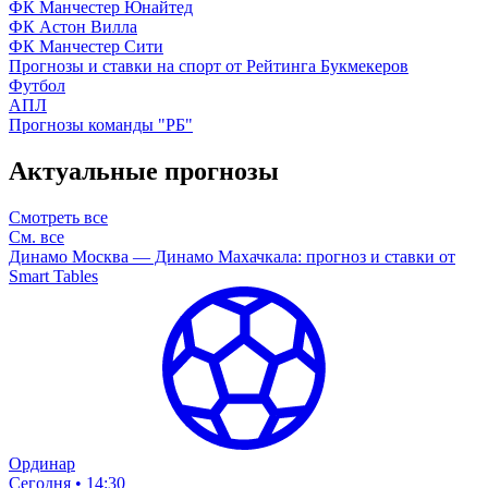
ФК Манчестер Юнайтед
ФК Астон Вилла
ФК Манчестер Сити
Прогнозы и ставки на спорт от Рейтинга Букмекеров
Футбол
АПЛ
Прогнозы команды "РБ"
Актуальные прогнозы
Смотреть все
См. все
Динамо Москва — Динамо Махачкала: прогноз и ставки от
Smart Tables
Ординар
Сегодня • 14:30