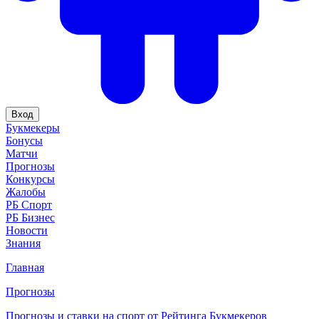
Вход
Букмекеры
Бонусы
Матчи
Прогнозы
Конкурсы
Жалобы
РБ Спорт
РБ Бизнес
Новости
Знания
Главная
Прогнозы
Прогнозы и ставки на спорт от Рейтинга Букмекеров