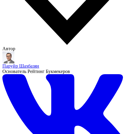
Автор
Паруйр Шахбазян
Основатель Рейтинг Букмекеров