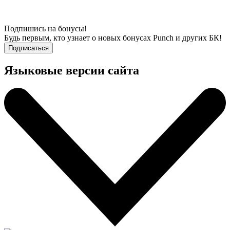
Подпишись на бонусы!
Будь первым, кто узнает о новых бонусах Punch и других БК!
Подписаться
Языковые версии сайта