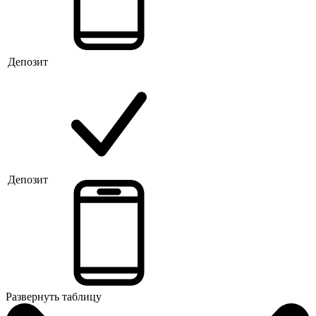
Депозит
Депозит
Развернуть таблицу