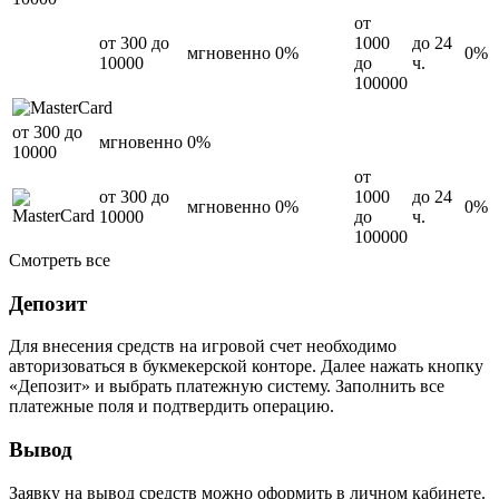
от
от
300
до
1000
до 24
мгновенно
0%
0%
10000
до
ч.
100000
от
300
до
мгновенно
0%
10000
от
от
300
до
1000
до 24
мгновенно
0%
0%
10000
до
ч.
100000
Смотреть все
Депозит
Для внесения средств на игровой счет необходимо
авторизоваться в букмекерской конторе. Далее нажать кнопку
«Депозит» и выбрать платежную систему. Заполнить все
платежные поля и подтвердить операцию.
Вывод
Заявку на вывод средств можно оформить в личном кабинете.