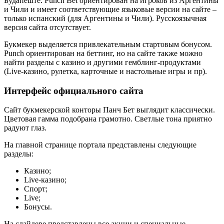
Будапеште. Punch Bet ориентирован на игроков из Аргентины
и Чили и имеет соответствующие языковые версии на сайте –
только испанский (для Аргентины и Чили). Русскоязычная
версия сайта отсутствует.
Букмекер выделяется привлекательным стартовым бонусом.
Punch ориентирован на беттинг, но на сайте также можно
найти разделы с казино и другими гемблинг-продуктами
(Live-казино, рулетка, карточные и настольные игры и пр).
Интерфейс официального сайта
Сайт букмекерской конторы Панч Бет выглядит классически.
Цветовая гамма подобрана грамотно. Светлые тона приятно
радуют глаз.
На главной странице портала представлены следующие
разделы:
Казино;
Live-казино;
Спорт;
Live;
Бонусы.
На слайдере представлены все акции и специальные