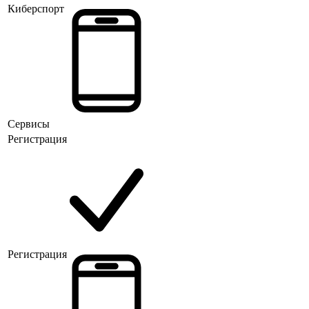
Киберспорт
Сервисы
Регистрация
Регистрация