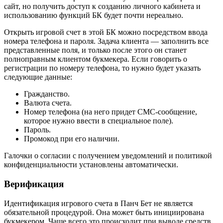
сайт, но получить доступ к созданию личного кабинета и
использованию функций БК будет почти нереально.
Открыть игровой счет в этой БК можно посредством ввода
номера телефона и пароля. Задача клиента — заполнить все
представленные поля, и только после этого он станет
полноправным клиентом букмекера. Если говорить о
регистрации по номеру телефона, то нужно будет указать
следующие данные:
Гражданство.
Валюта счета.
Номер телефона (на него придет СМС-сообщение,
которое нужно ввести в специальное поле).
Пароль.
Промокод при его наличии.
Галочки о согласии с получением уведомлений и политикой
конфиденциальности установлены автоматически.
Верификация
Идентификация игрового счета в Панч Бет не является
обязательной процедурой. Она может быть инициирована
букмекером. Чаще всего это происходит при выводе средств.