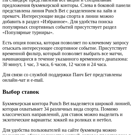
предложения букмекерской конторы. Слева в боковой панели
представлена линия Punch Bet с разделением на лайв и
прематч. Интересующие виды спорта в линии можно
добавить в раздел «Избранное». Для удобства поиска
популярных спортивных событий присутствует раздел
«Популярные турниры».
Есть опция поиска, которая позволяет по ключевому запросу
отыскать интересующее спортивное событие. Присутствует
временной фильтр, который позволяет выбрать все матчи,
начинающиеся в течение указанного временного диапазона:
30 минут, 1 час, 3 часа, 6 часов, 12 часов и 24 часа.
Для связи со службой поддержки Панч Бет представлены
онлайн-чат и e-mail.
Выбор ставок
Букмекерская контора Punch Bet выделяется широкой линией,
которая охватывает 34 различных вида спорта. Помимо
классических направлений, для ставок можно выделить и
экзотические варианты: хоккей на роликах и нетбол.
Для удобства пользователей на сайте букмекера можно