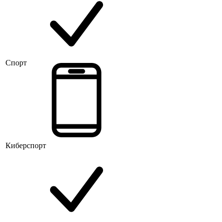
Спорт
Киберспорт