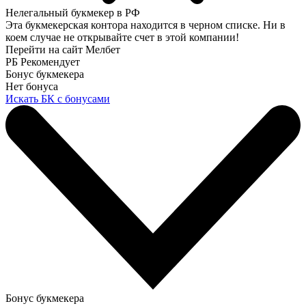
Нелегальный букмекер в РФ
Эта букмекерская контора находится в черном списке. Ни в
коем случае не открывайте счет в этой компании!
Перейти на сайт Мелбет
РБ Рекомендует
Бонус букмекера
Нет бонуса
Искать БК с бонусами
Бонус букмекера