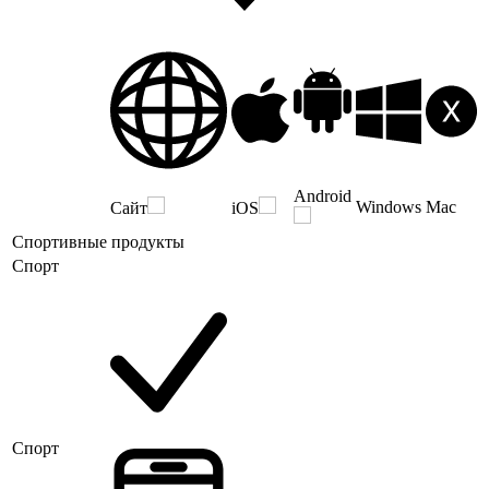
Android
Windows
Mac
Сайт
iOS
Спортивные продукты
Спорт
Спорт