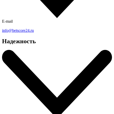
E-mail
info@betscore24.ru
Надежность