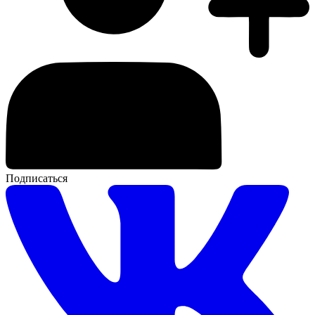
Подписаться