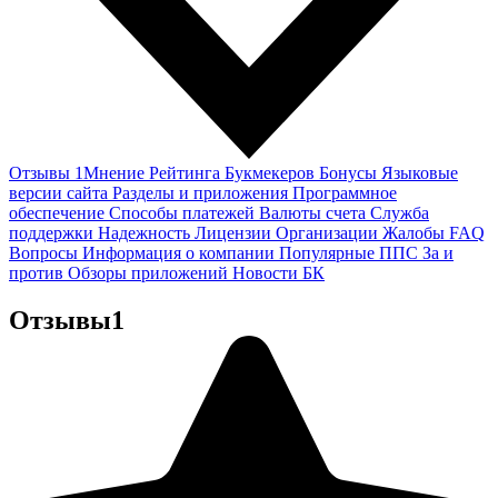
Отзывы
1
Мнение Рейтинга Букмекеров
Бонусы
Языковые
версии сайта
Разделы и приложения
Программное
обеспечение
Способы платежей
Валюты счета
Служба
поддержки
Надежность
Лицензии
Организации
Жалобы
FAQ
Вопросы
Информация о компании
Популярные ППС
За и
против
Обзоры приложений
Новости БК
Отзывы
1