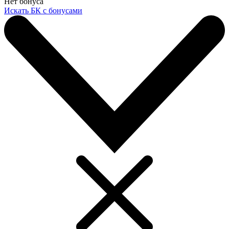
Нет бонуса
Искать БК с бонусами