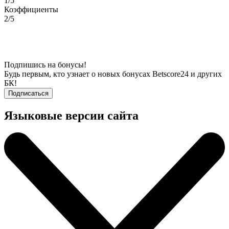
1
/5
Коэффициенты
2
/5
Подпишись на бонусы!
Будь первым, кто узнает о новых бонусах Betscore24 и других
БК!
Подписаться
Языковые версии сайта