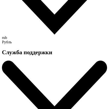
rub
Рубль
Служба поддержки