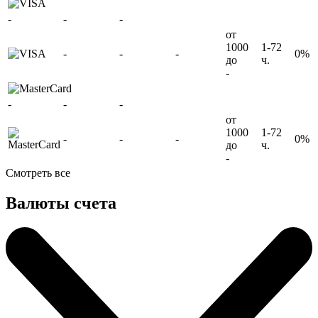
-
-
-
от
1000
1-72
-
-
-
0%
до
ч.
-
-
-
-
от
1000
1-72
-
-
-
0%
до
ч.
-
Смотреть все
Валюты счета