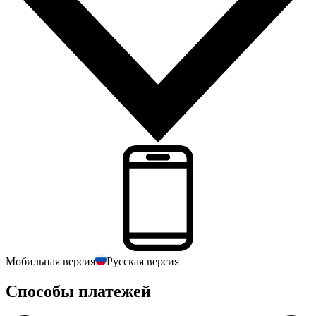
Мобильная версия
Русская версия
Способы платежей