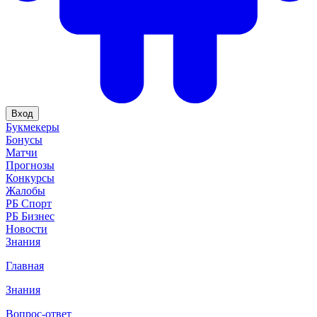
Вход
Букмекеры
Бонусы
Матчи
Прогнозы
Конкурсы
Жалобы
РБ Спорт
РБ Бизнес
Новости
Знания
Главная
Знания
Вопрос-ответ