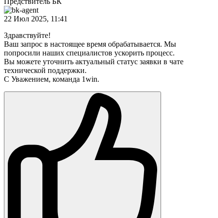
Предствитель БК
22 Июл 2025, 11:41
Здравствуйте!
Ваш запрос в настоящее время обрабатывается. Мы
попросили наших специалистов ускорить процесс.
Вы можете уточнить актуальный статус заявки в чате
технической поддержки.
С Уважением, команда 1win.