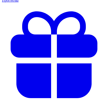
Прогнозы