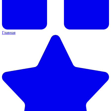
Главная