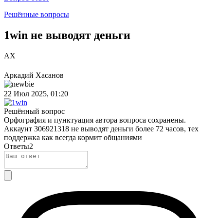
Решённые вопросы
1win не выводят деньги
АХ
Аркадий Хасанов
22 Июл 2025, 01:20
Решённый вопрос
Орфография и пунктуация автора вопроса сохранены.
Аккаунт 306921318 не выводят деньги более 72 часов, тех
поддержка как всегда кормит общаниями
Ответы
2