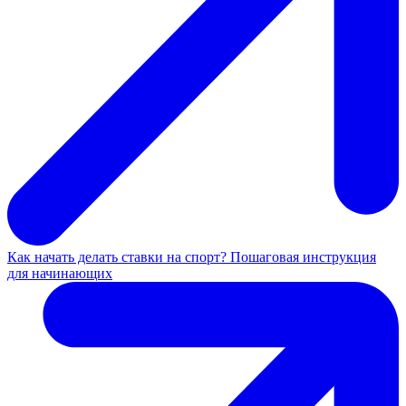
Как начать делать ставки на спорт? Пошаговая инструкция
для начинающих