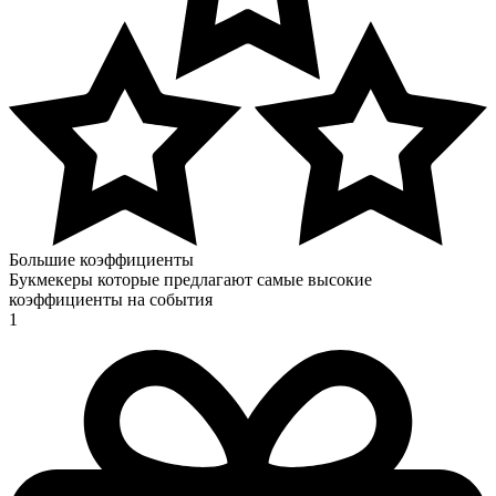
Большие коэффициенты
Букмекеры которые предлагают самые высокие
коэффициенты на события
1