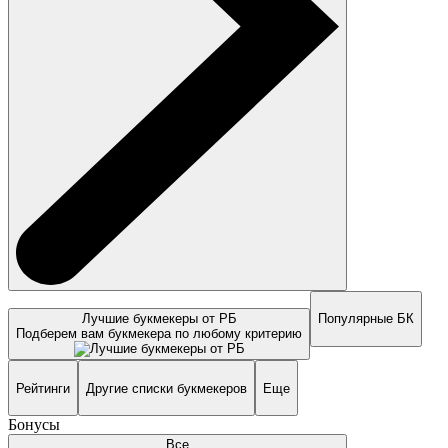
Лучшие букмекеры от РБ
Популярные БК
Подберем вам букмекера по любому критерию
Рейтинги
Другие списки букмекеров
Еще
Бонусы
Все