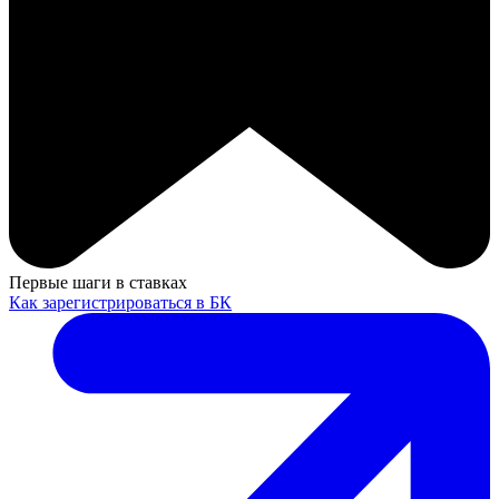
Первые шаги в ставках
Как зарегистрироваться в БК