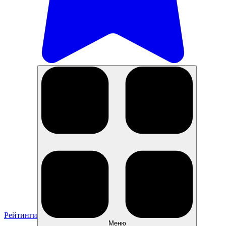
Рейтинги
Меню