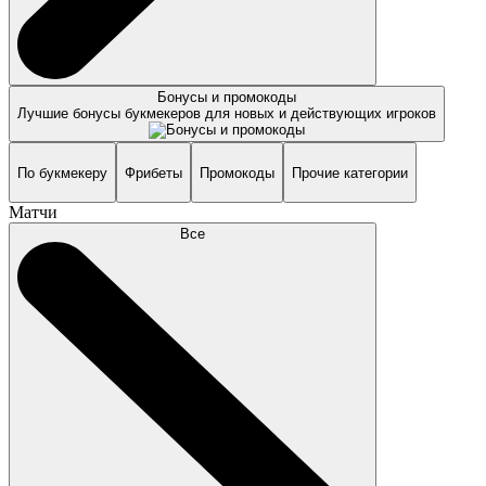
Бонусы и промокоды
Лучшие бонусы букмекеров для новых и действующих игроков
По букмекеру
Фрибеты
Промокоды
Прочие категории
Матчи
Все