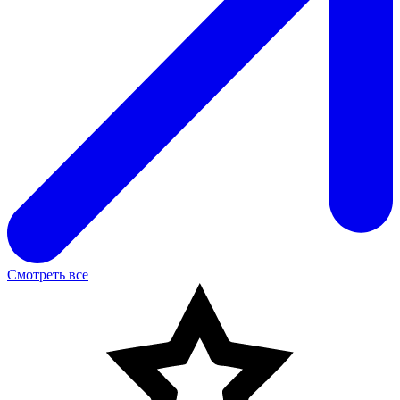
Смотреть все