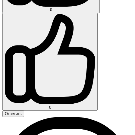
0
0
Ответить