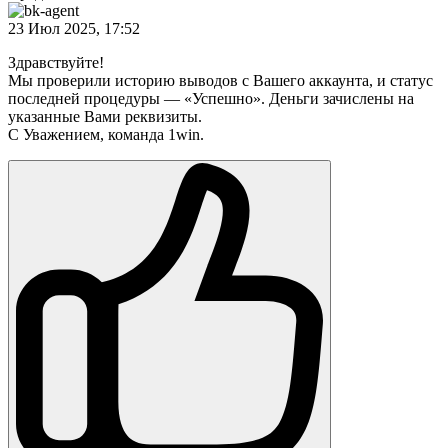
23 Июл 2025, 17:52
Здравствуйте!
Мы проверили историю выводов с Вашего аккаунта, и статус
последней процедуры — «Успешно». Деньги зачислены на
указанные Вами реквизиты.
С Уважением, команда 1win.