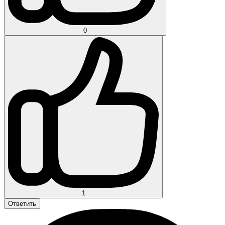
0
1
Ответить