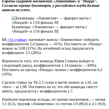
Европы сыграют московский «Локомотив» и "Ницца".
Согласно оценке букмекеров, у российского клуба больше
шансов на успех.
Букмекеры: «Локомотив» — фаворит матча с
«Ниццей» в 1/16 финала ЛЕ
БК
«1x ставка»
оценивает шансы «Локомотива» победить
коэффициентом 2,4 (шансы — 41%). Поставить на «Ниццу»
можно за 3,08 (31%). На ничейный исход предлагается
коэффициент 3,5 (28%).
Вероятность того, что команда Юрия Семина выйдет в
следующий раунд, коэффициентом 1,14 (шансы — 84%).
Поставить на проход «Ниццы» можно с коэффициентом 6,2
(16%).
Сделать ставку на ТБ 2,5 голов в матче можно за 1,92, на
«низ» – за 1,98. Поставить на то, что обе команды смогут
забить, предлагается с коэффициентом 1,7.
Наиболее вероятные исходы, по оценке аналитиков, — ничья
1:1 (6,5), триумф «Локомотива» со счетом 1:0 (89,0) и 2:1 (9,0).