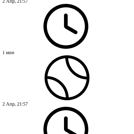
2 Апр, 21:57
1
мин
2 Апр, 21:57