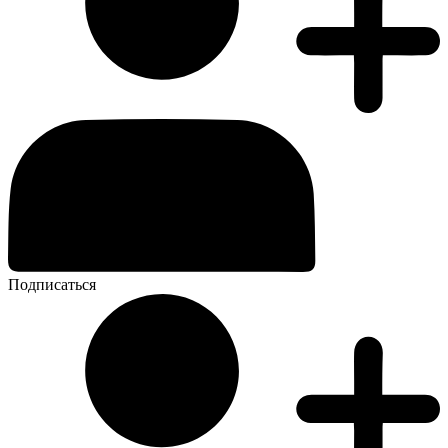
Подписаться