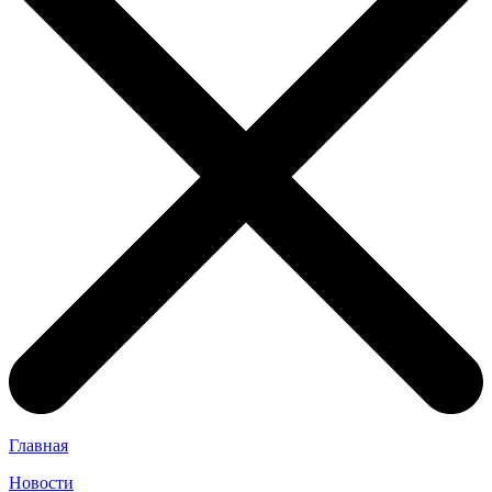
Главная
Новости